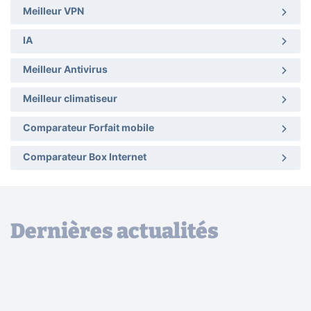
Meilleur VPN
IA
Meilleur Antivirus
Meilleur climatiseur
Comparateur Forfait mobile
Comparateur Box Internet
Dernières actualités