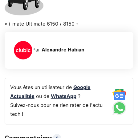
« i-mate Ultimate 6150 / 8150 »
Par
Alexandre Habian
Vous êtes un utilisateur de
Google
Actualités
ou de
WhatsApp
?
Suivez-nous pour ne rien rater de l'actu
tech !