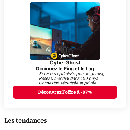
CyberGhost
Diminuez le Ping et le Lag
Serveurs optimisés pour le gaming
Réseau mondial dans 100 pays
Connexion sécurisée et privée
Découvrez l'offre à -87%
Les tendances