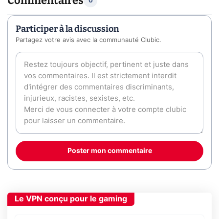
Commentaires
0
Participer à la discussion
Partagez votre avis avec la communauté Clubic.
Poster mon commentaire
Le VPN conçu pour le gaming