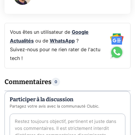
Vous êtes un utilisateur de
Google
Actualités
ou de
WhatsApp
?
Suivez-nous pour ne rien rater de l'actu
tech !
Commentaires
0
Participer à la discussion
Partagez votre avis avec la communauté Clubic.