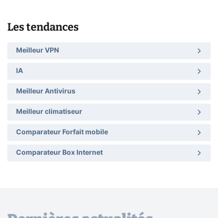
Les tendances
Meilleur VPN
IA
Meilleur Antivirus
Meilleur climatiseur
Comparateur Forfait mobile
Comparateur Box Internet