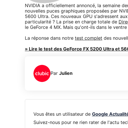
NVIDIA a officiellement annoncé, la semaine de
nouvelles puces graphiques proposées par NVI
5600 Ultra. Ces nouveaux GPU s'adressent aux
particularité ? La prise en charge totale de
Dire
le GeForce 4 MX. Mais qu'ont-ils dans le ventre
La réponse dans notre
test complet
des nouvell
» Lire le test des GeForce FX 5200 Ultra et 56
Par
Julien
Vous êtes un utilisateur de
Google Actualit
Suivez-nous pour ne rien rater de l'actu tec