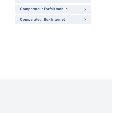
Comparateur Forfait mobile
Comparateur Box Internet