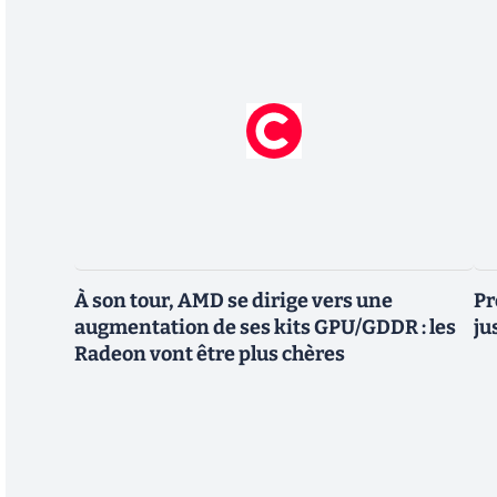
À son tour, AMD se dirige vers une
Pr
augmentation de ses kits GPU/GDDR : les
ju
Radeon vont être plus chères