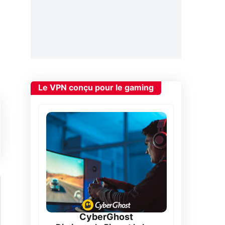
Le VPN conçu pour le gaming
CyberGhost