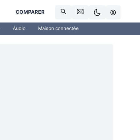
R
COMPARER
o
Audio
Maison connectée