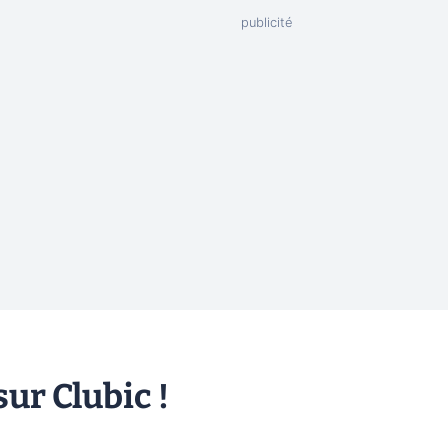
ur Clubic !