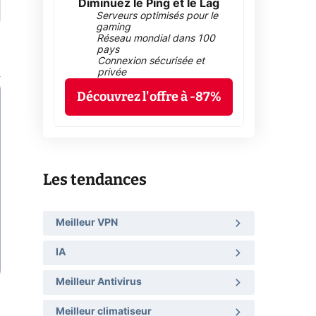
Diminuez le Ping et le Lag
Serveurs optimisés pour le
gaming
Réseau mondial dans 100
pays
Connexion sécurisée et
privée
Découvrez l'offre à -87%
Les tendances
Meilleur VPN
IA
Meilleur Antivirus
Meilleur climatiseur