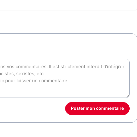
Poster mon commentaire