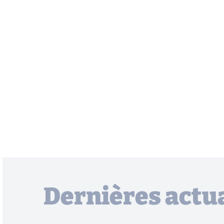
Dernières actua