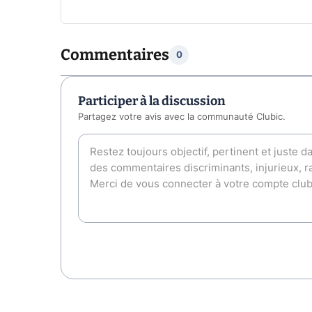
Commentaires
0
Participer à la discussion
Partagez votre avis avec la communauté Clubic.