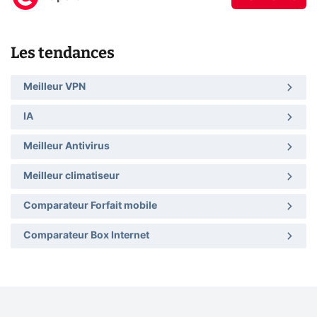
Les tendances
Meilleur VPN
IA
Meilleur Antivirus
Meilleur climatiseur
Comparateur Forfait mobile
Comparateur Box Internet