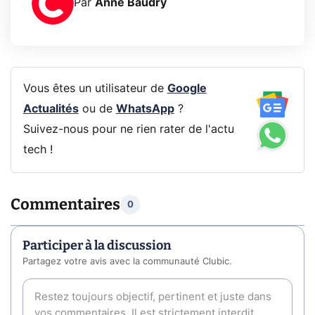
Par
Anne Baudry
Vous êtes un utilisateur de
Google
Actualités
ou de
WhatsApp
?
Suivez-nous pour ne rien rater de l'actu
tech !
Commentaires
0
Participer à la discussion
Partagez votre avis avec la communauté Clubic.