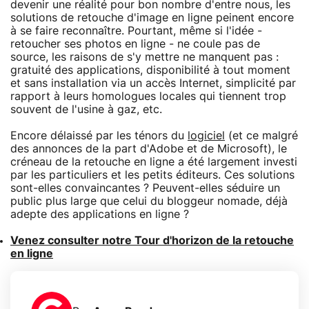
devenir une réalité pour bon nombre d'entre nous, les
solutions de retouche d'image en ligne peinent encore
à se faire reconnaître. Pourtant, même si l'idée -
retoucher ses photos en ligne - ne coule pas de
source, les raisons de s'y mettre ne manquent pas :
gratuité des applications, disponibilité à tout moment
et sans installation via un accès Internet, simplicité par
rapport à leurs homologues locales qui tiennent trop
souvent de l'usine à gaz, etc.
Encore délaissé par les ténors du
logiciel
(et ce malgré
des annonces de la part d'Adobe et de Microsoft), le
créneau de la retouche en ligne a été largement investi
par les particuliers et les petits éditeurs. Ces solutions
sont-elles convaincantes ? Peuvent-elles séduire un
public plus large que celui du bloggeur nomade, déjà
adepte des applications en ligne ?
Venez consulter notre Tour d'horizon de la retouche
en ligne