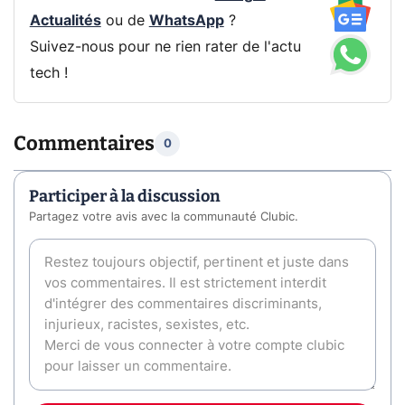
Actualités
ou de
WhatsApp
?
Suivez-nous pour ne rien rater de l'actu
tech !
Commentaires
0
Participer à la discussion
Partagez votre avis avec la communauté Clubic.