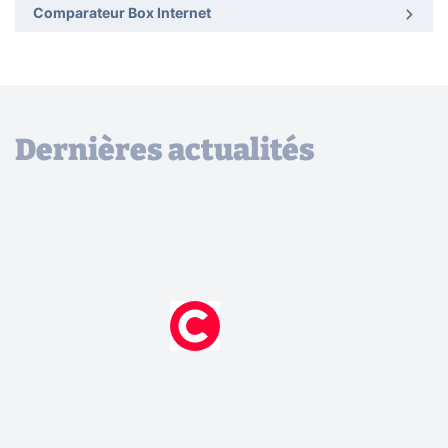
Comparateur Box Internet
Dernières actualités