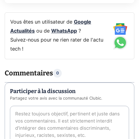
Vous êtes un utilisateur de
Google
Actualités
ou de
WhatsApp
?
Suivez-nous pour ne rien rater de l'actu
tech !
Commentaires
0
Participer à la discussion
Partagez votre avis avec la communauté Clubic.