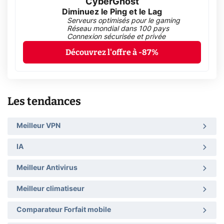
CyberGhost
Diminuez le Ping et le Lag
Serveurs optimisés pour le gaming
Réseau mondial dans 100 pays
Connexion sécurisée et privée
Découvrez l'offre à -87%
Les tendances
Meilleur VPN
IA
Meilleur Antivirus
Meilleur climatiseur
Comparateur Forfait mobile