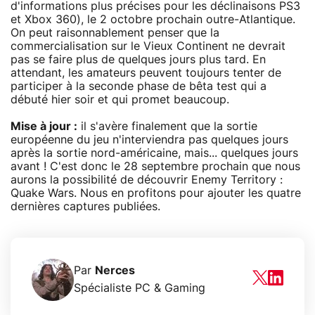
d'informations plus précises pour les déclinaisons PS3
et Xbox 360), le 2 octobre prochain outre-Atlantique.
On peut raisonnablement penser que la
commercialisation sur le Vieux Continent ne devrait
pas se faire plus de quelques jours plus tard. En
attendant, les amateurs peuvent toujours tenter de
participer à la seconde phase de bêta test qui a
débuté hier soir et qui promet beaucoup.
Mise à jour :
il s'avère finalement que la sortie
européenne du jeu n'interviendra pas quelques jours
après la sortie nord-américaine, mais... quelques jours
avant ! C'est donc le 28 septembre prochain que nous
aurons la possibilité de découvrir Enemy Territory :
Quake Wars. Nous en profitons pour ajouter les quatre
dernières captures publiées.
Par
Nerces
Spécialiste PC & Gaming