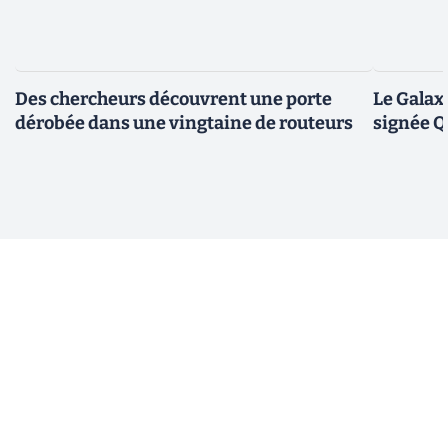
Des chercheurs découvrent une porte
Le Galax
dérobée dans une vingtaine de routeurs
signée 