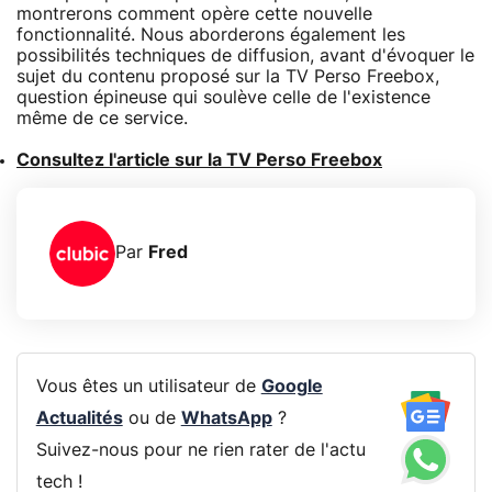
montrerons comment opère cette nouvelle
fonctionnalité. Nous aborderons également les
possibilités techniques de diffusion, avant d'évoquer le
sujet du contenu proposé sur la TV Perso Freebox,
question épineuse qui soulève celle de l'existence
même de ce service.
Consultez l'article sur la TV Perso Freebox
Par
Fred
Vous êtes un utilisateur de
Google
Actualités
ou de
WhatsApp
?
Suivez-nous pour ne rien rater de l'actu
tech !