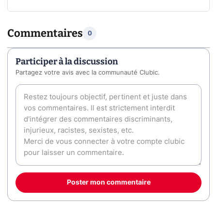
Commentaires
0
Participer à la discussion
Partagez votre avis avec la communauté Clubic.
Poster mon commentaire