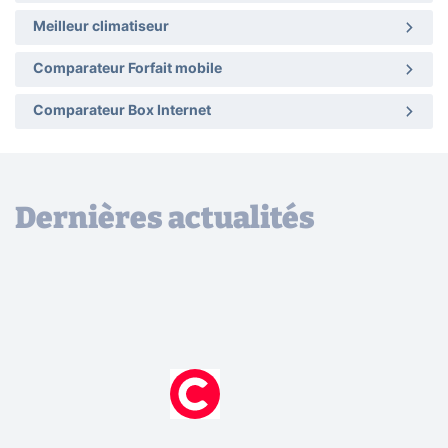
Meilleur climatiseur
Comparateur Forfait mobile
Comparateur Box Internet
Dernières actualités