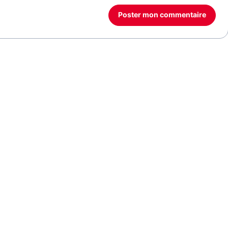
Poster mon commentaire