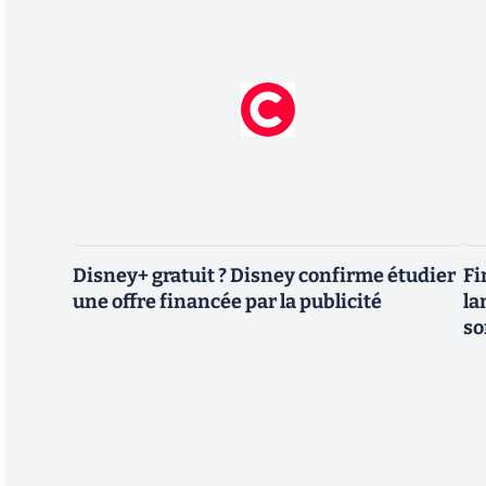
Disney+ gratuit ? Disney confirme étudier
Fi
une offre financée par la publicité
la
so