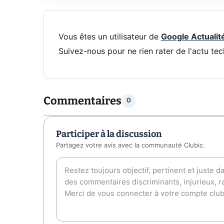
Vous êtes un utilisateur de
Google Actualit
Suivez-nous pour ne rien rater de l'actu tec
Commentaires
0
Participer à la discussion
Partagez votre avis avec la communauté Clubic.