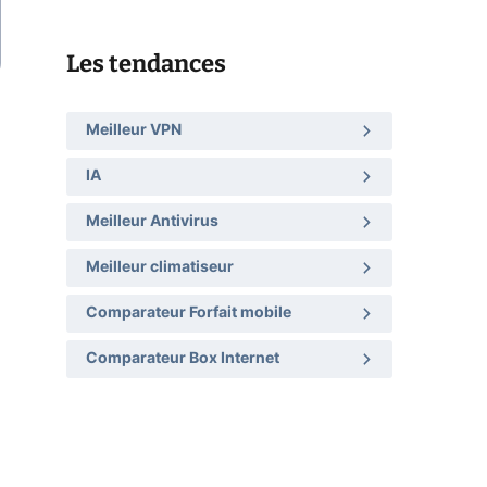
Les tendances
Meilleur VPN
IA
Meilleur Antivirus
Meilleur climatiseur
Comparateur Forfait mobile
Comparateur Box Internet