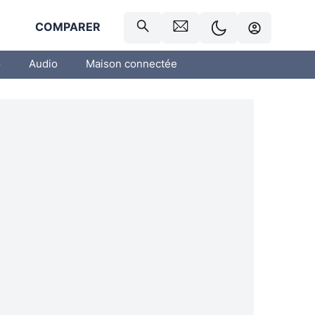
R
COMPARER
o
Audio
Maison connectée