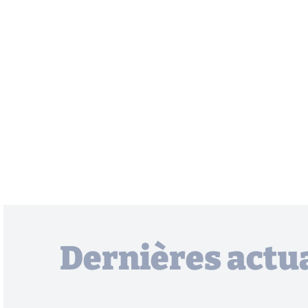
Dernières actua