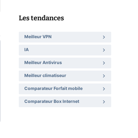
Les tendances
Meilleur VPN
IA
Meilleur Antivirus
Meilleur climatiseur
Comparateur Forfait mobile
Comparateur Box Internet