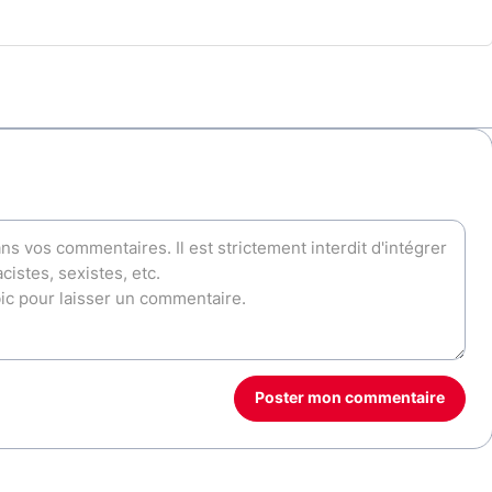
Poster mon commentaire