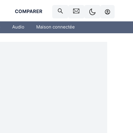
R
COMPARER
o
Audio
Maison connectée