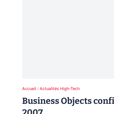
Accueil
Actualités High-Tech
Business Objects confi
2007