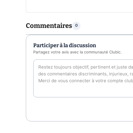
Commentaires
0
Participer à la discussion
Partagez votre avis avec la communauté Clubic.