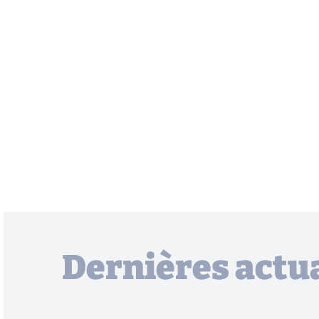
Dernières actua