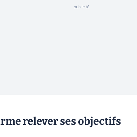
rme relever ses objectifs