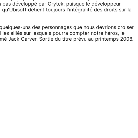
ra pas développé par Crytek, puisque le développeur
 qu'Ubisoft détient toujours l'intégralité des droits sur la
 quelques-uns des personnages que nous devrions croiser
 les alliés sur lesquels pourra compter notre héros, le
mmé Jack Carver. Sortie du titre prévu au printemps 2008.