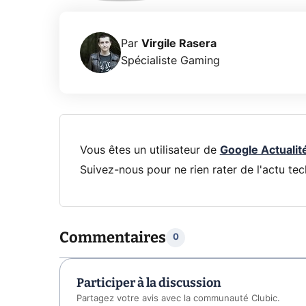
Par
Virgile Rasera
Spécialiste Gaming
Vous êtes un utilisateur de
Google Actualit
Suivez-nous pour ne rien rater de l'actu tec
Commentaires
0
Participer à la discussion
Partagez votre avis avec la communauté Clubic.