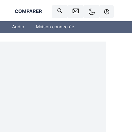
R
COMPARER
o
Audio
Maison connectée