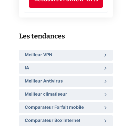
Les tendances
Meilleur VPN
IA
Meilleur Antivirus
Meilleur climatiseur
Comparateur Forfait mobile
Comparateur Box Internet