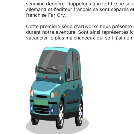
semaine dernière. Rappelons que le titre ne se
allemand et l'éditeur français se sont séparés et
franchise Far Cry.
Cette première série d'artworks nous présente
durant notre aventure. Sont ainsi représentés ici
vacancier le plus malchanceux qui soit, j'ai no