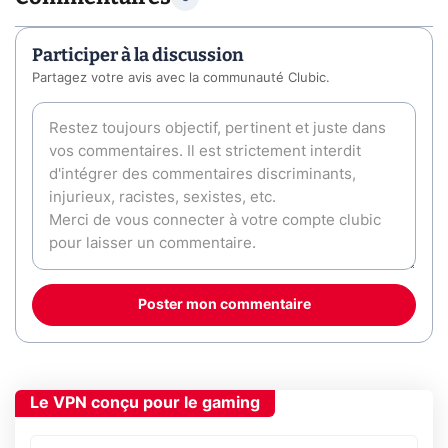
Participer à la discussion
Partagez votre avis avec la communauté Clubic.
Poster mon commentaire
Le VPN conçu pour le gaming