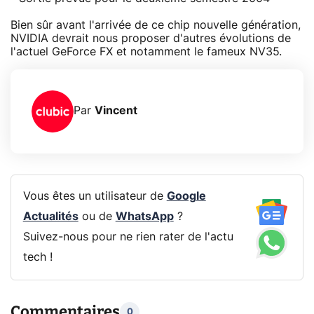
Bien sûr avant l'arrivée de ce chip nouvelle génération,
NVIDIA devrait nous proposer d'autres évolutions de
l'actuel GeForce FX et notamment le fameux NV35.
Par
Vincent
Vous êtes un utilisateur de
Google
Actualités
ou de
WhatsApp
?
Suivez-nous pour ne rien rater de l'actu
tech !
Commentaires
0