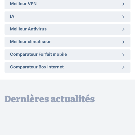
Meilleur VPN
IA
Meilleur Antivirus
Meilleur climatiseur
Comparateur Forfait mobile
Comparateur Box Internet
Dernières actualités