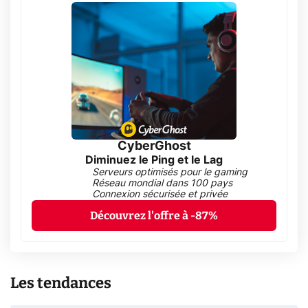
CyberGhost
Diminuez le Ping et le Lag
Serveurs optimisés pour le gaming
Réseau mondial dans 100 pays
Connexion sécurisée et privée
Découvrez l'offre à -87%
Les tendances