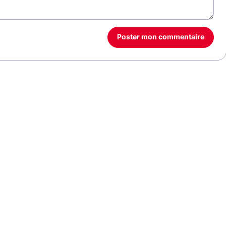
Poster mon commentaire