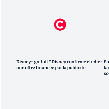
Disney+ gratuit ? Disney confirme étudier
Fi
une offre financée par la publicité
la
so