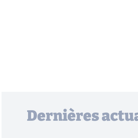
Dernières actua