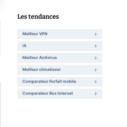
Les tendances
Meilleur VPN
IA
Meilleur Antivirus
Meilleur climatiseur
Comparateur Forfait mobile
Comparateur Box Internet