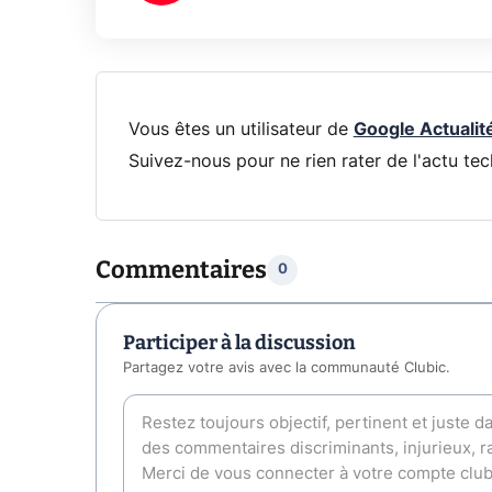
Vous êtes un utilisateur de
Google Actualit
Suivez-nous pour ne rien rater de l'actu tec
Commentaires
0
Participer à la discussion
Partagez votre avis avec la communauté Clubic.