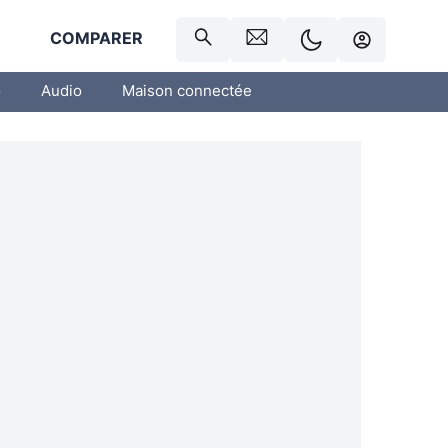
R
COMPARER
o
Audio
Maison connectée