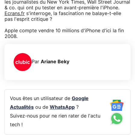
les journalistes du New York Times, Wall Street Journal
& co. qui ont pu tester en avant-première l'iPhone.
Ecrans.fr
s'interroge, la fascination ne balaye-t-elle
pas l'esprit critique ?
Apple compte vendre 10 millions d'iPhone d'ici la fin
2008.
Par
Ariane Beky
Vous êtes un utilisateur de
Google
Actualités
ou de
WhatsApp
?
Suivez-nous pour ne rien rater de l'actu
tech !