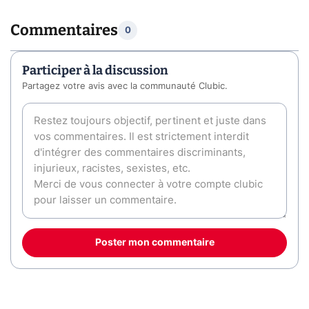
Commentaires
0
Participer à la discussion
Partagez votre avis avec la communauté Clubic.
Poster mon commentaire