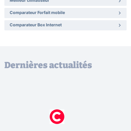
Meilleur climatiseur
Comparateur Forfait mobile
Comparateur Box Internet
Dernières actualités