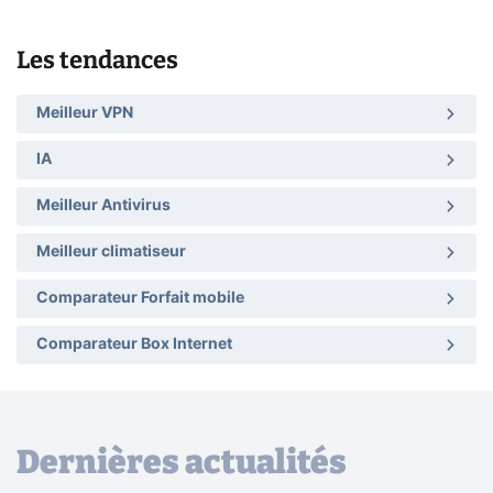
Les tendances
Meilleur VPN
IA
Meilleur Antivirus
Meilleur climatiseur
Comparateur Forfait mobile
Comparateur Box Internet
Dernières actualités