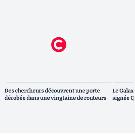
Des chercheurs découvrent une porte
Le Galax
dérobée dans une vingtaine de routeurs
signée 