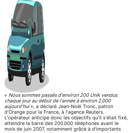
«
Nous sommes passés d'environ 200 Unik vendus
chaque jour au début de l'année à environ 2.000
aujourd'hui
», a déclaré Jean-Noël Tronc, patron
d'Orange pour la France, à l'agence Reuters.
L'opérateur anticipe donc les objectifs qu'il s'était fixé,
atteindre la barre des 200.000 téléphones avant le
mois de juin 2007, notamment grâce à d'importants