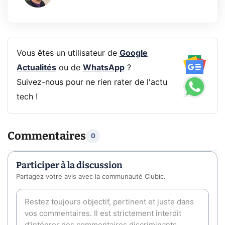
Vous êtes un utilisateur de
Google
Actualités
ou de
WhatsApp
?
Suivez-nous pour ne rien rater de l'actu
tech !
Commentaires
0
Participer à la discussion
Partagez votre avis avec la communauté Clubic.