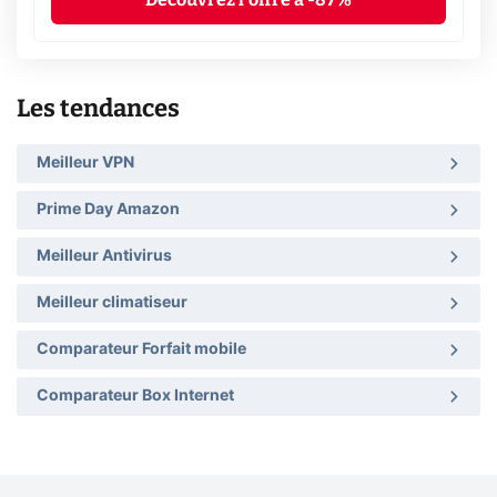
Les tendances
Meilleur VPN
Prime Day Amazon
Meilleur Antivirus
Meilleur climatiseur
Comparateur Forfait mobile
Comparateur Box Internet