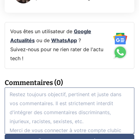
Vous êtes un utilisateur de
Google
Actualités
ou de
WhatsApp
?
Suivez-nous pour ne rien rater de l'actu
tech !
Commentaires (0)