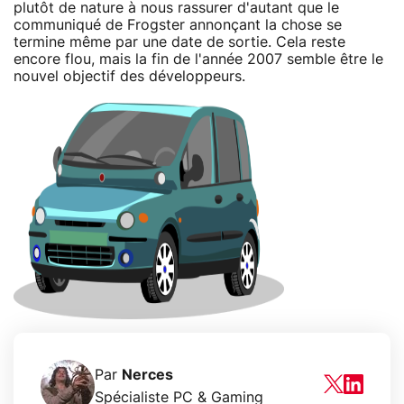
plutôt de nature à nous rassurer d'autant que le
communiqué de Frogster annonçant la chose se
termine même par une date de sortie. Cela reste
encore flou, mais la fin de l'année 2007 semble être le
nouvel objectif des développeurs.
Par
Nerces
Spécialiste PC & Gaming