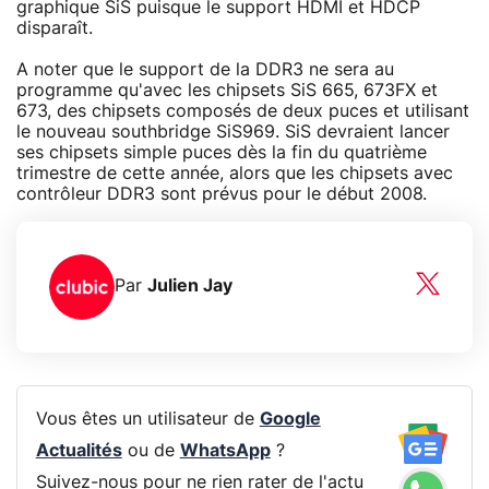
graphique SiS puisque le support HDMI et HDCP
disparaît.
A noter que le support de la DDR3 ne sera au
programme qu'avec les chipsets SiS 665, 673FX et
673, des chipsets composés de deux puces et utilisant
le nouveau southbridge SiS969. SiS devraient lancer
ses chipsets simple puces dès la fin du quatrième
trimestre de cette année, alors que les chipsets avec
contrôleur DDR3 sont prévus pour le début 2008.
Par
Julien Jay
Vous êtes un utilisateur de
Google
Actualités
ou de
WhatsApp
?
Suivez-nous pour ne rien rater de l'actu