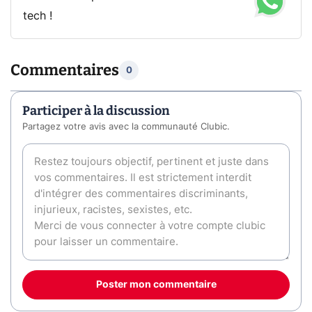
tech !
Commentaires
0
Participer à la discussion
Partagez votre avis avec la communauté Clubic.
Poster mon commentaire