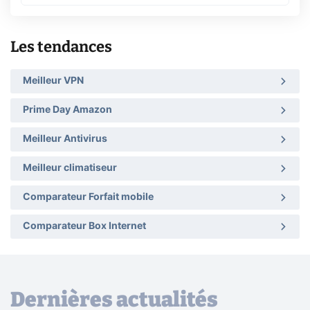
Les tendances
Meilleur VPN
Prime Day Amazon
Meilleur Antivirus
Meilleur climatiseur
Comparateur Forfait mobile
Comparateur Box Internet
Dernières actualités