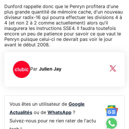
Dunford rappelle donc que le Penryn profitera d'une
plus grande quantité de mémoire cache, d'un nouveau
diviseur radix-16 qui pourra effectuer les divisions 4 à
4 (et non 2 à 2 comme actuellement) alors qu'il
inaugurera les instructions SSE4. Il faudra toutefois
encore un peu de patience pour savoir ce que vaut le
Penryn puisque celui-ci ne devrait pas voir le jour
avant le début 2008.
Par
Julien Jay
Vous êtes un utilisateur de
Google
Actualités
ou de
WhatsApp
?
Suivez-nous pour ne rien rater de l'actu