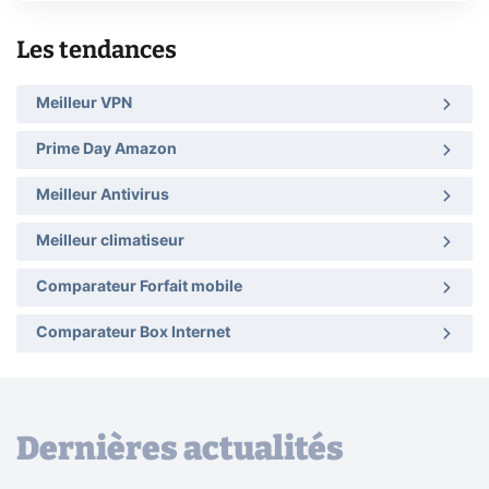
Les tendances
Meilleur VPN
Prime Day Amazon
Meilleur Antivirus
Meilleur climatiseur
Comparateur Forfait mobile
Comparateur Box Internet
Dernières actualités