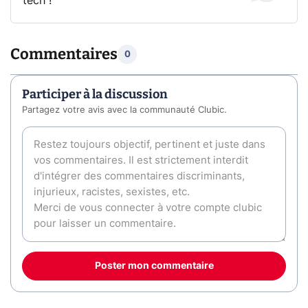
tech !
Commentaires
0
Participer à la discussion
Partagez votre avis avec la communauté Clubic.
Poster mon commentaire