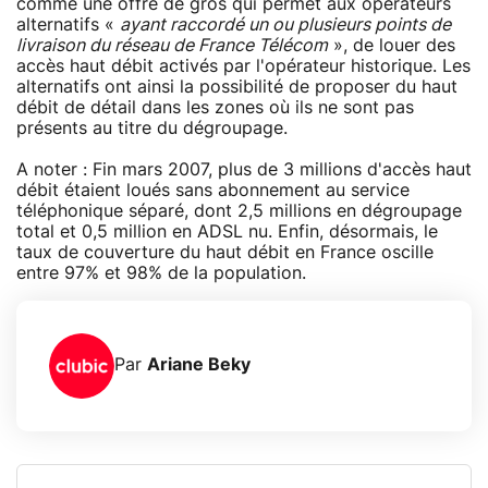
comme une offre de gros qui permet aux opérateurs
alternatifs «
ayant raccordé un ou plusieurs points de
livraison du réseau de France Télécom
», de louer des
accès haut débit activés par l'opérateur historique. Les
alternatifs ont ainsi la possibilité de proposer du haut
débit de détail dans les zones où ils ne sont pas
présents au titre du dégroupage.
A noter : Fin mars 2007, plus de 3 millions d'accès haut
débit étaient loués sans abonnement au service
téléphonique séparé, dont 2,5 millions en dégroupage
total et 0,5 million en ADSL nu. Enfin, désormais, le
taux de couverture du haut débit en France oscille
entre 97% et 98% de la population.
Par
Ariane Beky