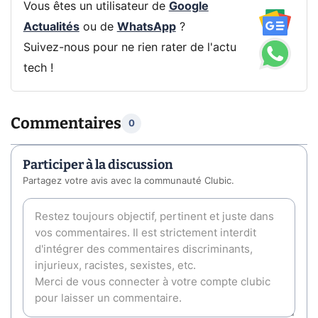
Vous êtes un utilisateur de
Google
Actualités
ou de
WhatsApp
?
Suivez-nous pour ne rien rater de l'actu
tech !
Commentaires
0
Participer à la discussion
Partagez votre avis avec la communauté Clubic.