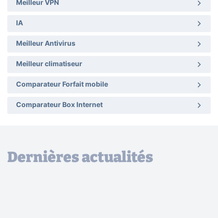
Meilleur VPN
IA
Meilleur Antivirus
Meilleur climatiseur
Comparateur Forfait mobile
Comparateur Box Internet
Dernières actualités