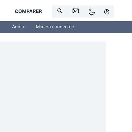
R
COMPARER
o
Audio
Maison connectée