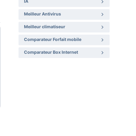
IA
Meilleur Antivirus
Meilleur climatiseur
Comparateur Forfait mobile
Comparateur Box Internet