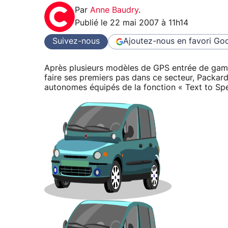
Par
Anne Baudry
.
Publié le
22 mai 2007 à 11h14
Suivez-nous
Ajoutez-nous en favori
Goo
Après plusieurs modèles de GPS entrée de gam
faire ses premiers pas dans ce secteur, Packard
autonomes équipés de la fonction « Text to Sp