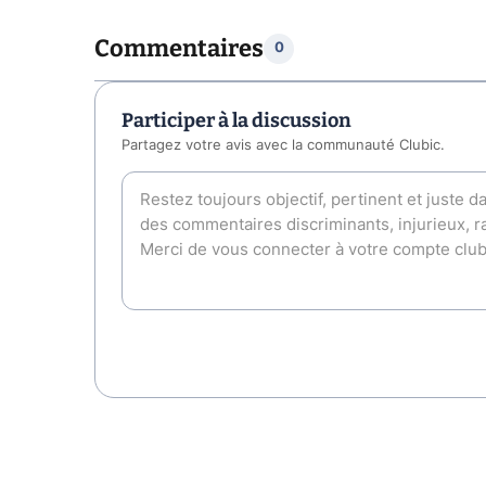
Commentaires
0
Participer à la discussion
Partagez votre avis avec la communauté Clubic.