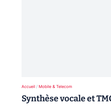
Accueil
Mobile & Telecom
Synthèse vocale et TMC