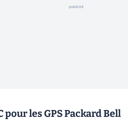
 pour les GPS Packard Bell