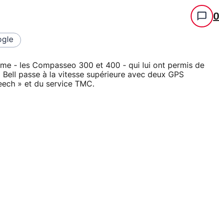
gle
me - les Compasseo 300 et 400 - qui lui ont permis de
 Bell passe à la vitesse supérieure avec deux GPS
eech » et du service TMC.