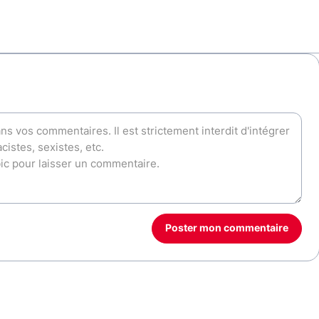
Poster mon commentaire