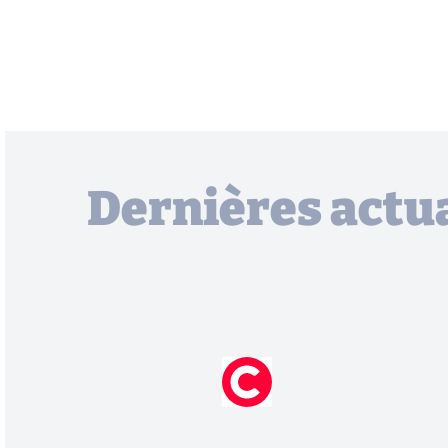
Dernières actua