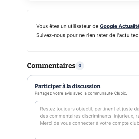
Vous êtes un utilisateur de
Google Actualit
Suivez-nous pour ne rien rater de l'actu tec
Commentaires
0
Participer à la discussion
Partagez votre avis avec la communauté Clubic.