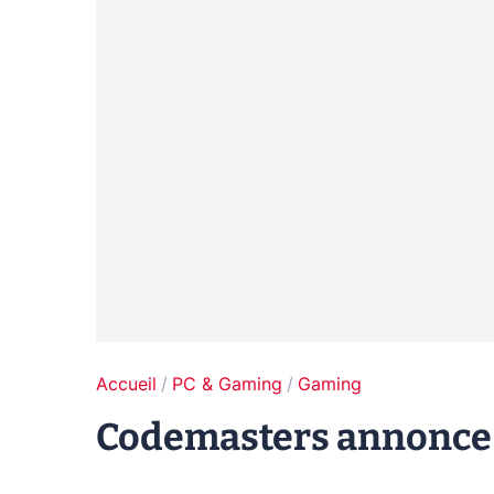
Accueil
PC & Gaming
Gaming
Codemasters annonce 