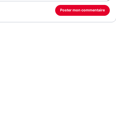
Poster mon commentaire