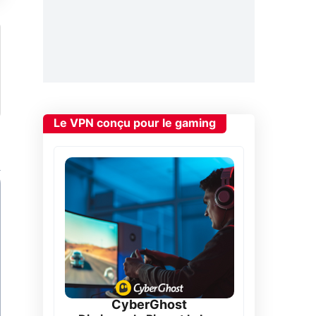
Le VPN conçu pour le gaming
CyberGhost