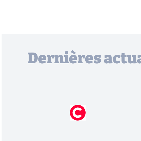
Dernières actua