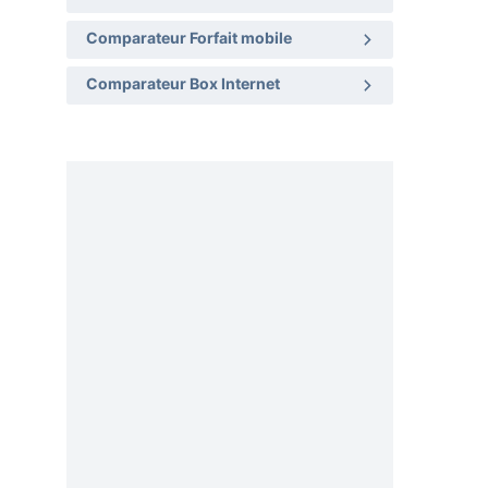
Comparateur Forfait mobile
Comparateur Box Internet