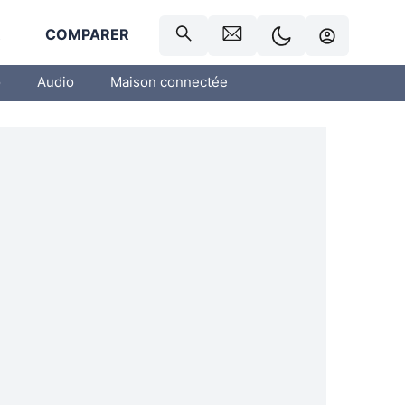
R
COMPARER
o
Audio
Maison connectée