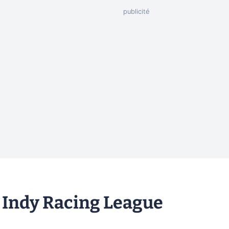
Indy Racing League