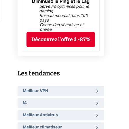
Diminuez le Ping et le Lag
Serveurs optimisés pour le
gaming
Réseau mondial dans 100
pays
Connexion sécurisée et
privée
Découvrez l'offre à -87%
Les tendances
Meilleur VPN
IA
Meilleur Antivirus
Meilleur climatiseur