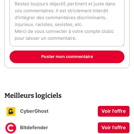
Poster mon commentaire
Meilleurs logiciels
CyberGhost
Voir l'offre
Bitdefender
Voir l'offre