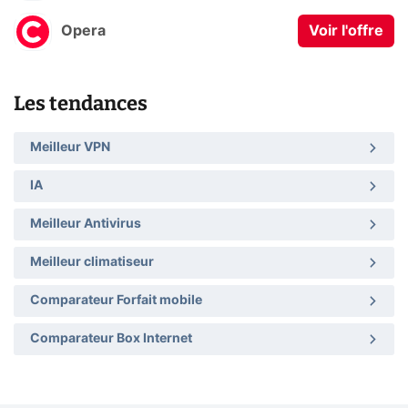
Opera
Voir l'offre
Les tendances
Meilleur VPN
IA
Meilleur Antivirus
Meilleur climatiseur
Comparateur Forfait mobile
Comparateur Box Internet