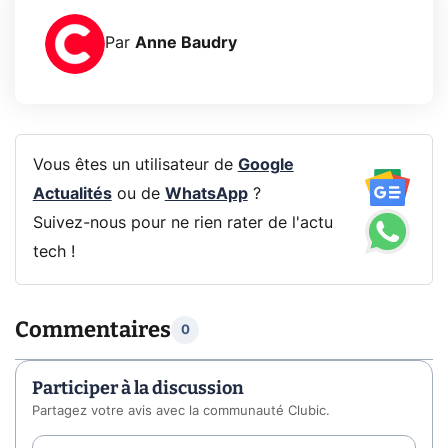
Par
Anne Baudry
Vous êtes un utilisateur de
Google
Actualités
ou de
WhatsApp
?
Suivez-nous pour ne rien rater de l'actu
tech !
Commentaires
0
Participer à la discussion
Partagez votre avis avec la communauté Clubic.