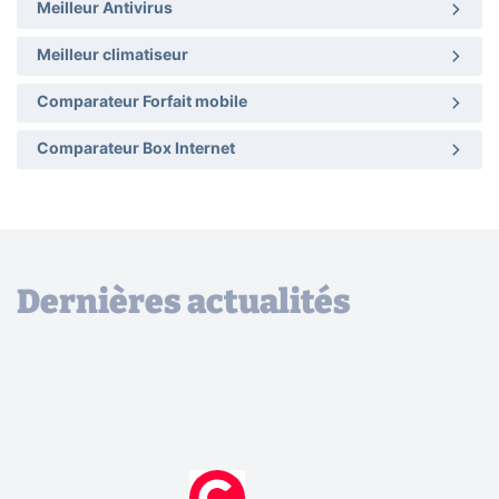
Meilleur Antivirus
Meilleur climatiseur
Comparateur Forfait mobile
Comparateur Box Internet
Dernières actualités