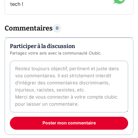
tech !
Commentaires
0
Participer à la discussion
Partagez votre avis avec la communauté Clubic.
Poster mon commentaire