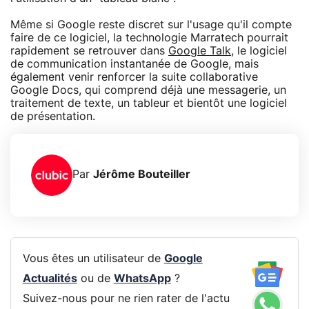
Même si Google reste discret sur l'usage qu'il compte
faire de ce logiciel, la technologie Marratech pourrait
rapidement se retrouver dans
Google Talk
, le logiciel
de communication instantanée de Google, mais
également venir renforcer la suite collaborative
Google Docs, qui comprend déjà une messagerie, un
traitement de texte, un tableur et bientôt une logiciel
de présentation.
Par
Jérôme Bouteiller
Vous êtes un utilisateur de
Google
Actualités
ou de
WhatsApp
?
Suivez-nous pour ne rien rater de l'actu