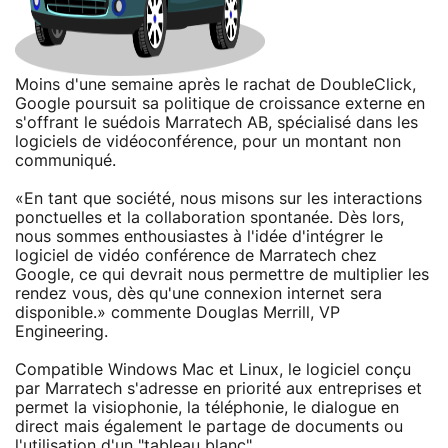
Moins d'une semaine après le rachat de DoubleClick,
Google poursuit sa politique de croissance externe en
s'offrant le suédois Marratech AB, spécialisé dans les
logiciels de vidéoconférence, pour un montant non
communiqué.
«En tant que société, nous misons sur les interactions
ponctuelles et la collaboration spontanée. Dès lors,
nous sommes enthousiastes à l'idée d'intégrer le
logiciel de vidéo conférence de Marratech chez
Google, ce qui devrait nous permettre de multiplier les
rendez vous, dès qu'une connexion internet sera
disponible.» commente Douglas Merrill, VP
Engineering.
Compatible Windows Mac et Linux, le logiciel conçu
par Marratech s'adresse en priorité aux entreprises et
permet la visiophonie, la téléphonie, le dialogue en
direct mais également le partage de documents ou
l'utilisation d'un "tableau blanc".