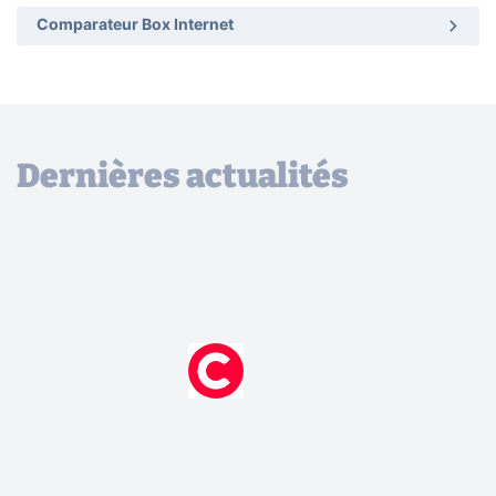
Comparateur Box Internet
Dernières actualités