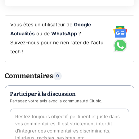
Vous êtes un utilisateur de
Google
Actualités
ou de
WhatsApp
?
Suivez-nous pour ne rien rater de l'actu
tech !
Commentaires
0
Participer à la discussion
Partagez votre avis avec la communauté Clubic.