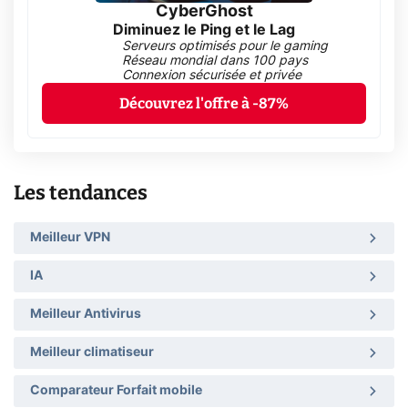
CyberGhost
Diminuez le Ping et le Lag
Serveurs optimisés pour le gaming
Réseau mondial dans 100 pays
Connexion sécurisée et privée
Découvrez l'offre à -87%
Les tendances
Meilleur VPN
IA
Meilleur Antivirus
Meilleur climatiseur
Comparateur Forfait mobile