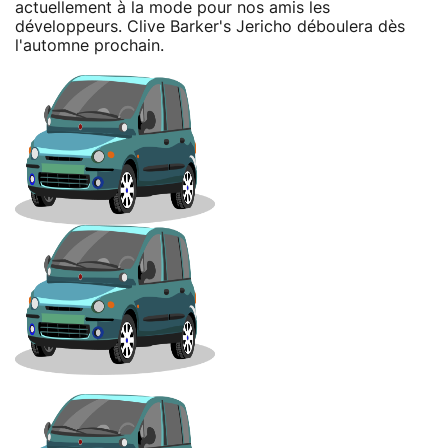
actuellement à la mode pour nos amis les
développeurs. Clive Barker's Jericho déboulera dès
l'automne prochain.