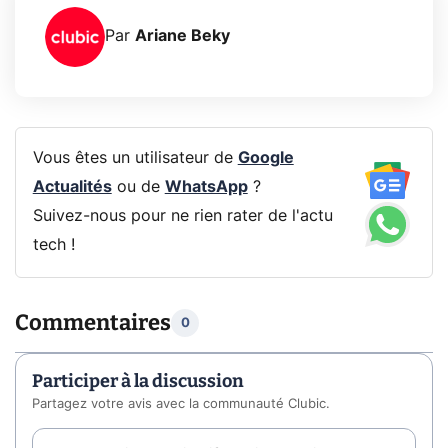
Par
Ariane Beky
Vous êtes un utilisateur de
Google
Actualités
ou de
WhatsApp
?
Suivez-nous pour ne rien rater de l'actu
tech !
Commentaires
0
Participer à la discussion
Partagez votre avis avec la communauté Clubic.