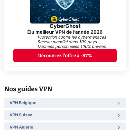
CyberGhost
Élu meilleur VPN de l'année 2026
Protection contre les cybermenaces
Réseau mondial dans 100 pays
Données personnelles 100% privées
Découvrez l'offre à -87%
Nos guides VPN
VPN Belgique
VPN Suisse
VPN Algérie