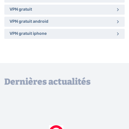
VPN gratuit
VPN gratuit android
VPN gratuit iphone
Dernières actualités