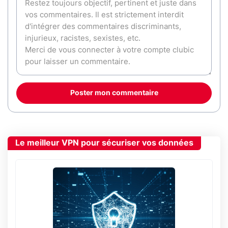
Poster mon commentaire
Le meilleur VPN pour sécuriser vos données