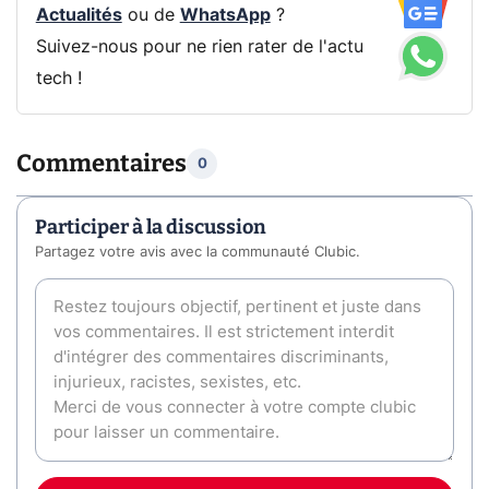
Actualités
ou de
WhatsApp
?
Suivez-nous pour ne rien rater de l'actu
tech !
Commentaires
0
Participer à la discussion
Partagez votre avis avec la communauté Clubic.