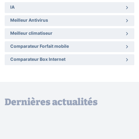
IA
Meilleur Antivirus
Meilleur climatiseur
Comparateur Forfait mobile
Comparateur Box Internet
Dernières actualités