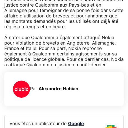
justice contre Qualcomm aux Pays-bas et en
Allemagne pour témoigner de sa bonne fois dans cette
affaire d'utilisation de brevets et pour annoncer que
les montants demandés pour les utilisés ont déjà été
réglés en temps et en heure.
A noter que Qualcomm a également attaqué Nokia
pour violation de brevets en Angleterre, Allemagne,
France et Italie. Pour sa part, Nokia reproche
également à Qualcomm certains agissements sur sa
politique de licence globale. Pour ce dernier cas, Nokia
a attaqué Qualcomm en justice en août dernier.
Par
Alexandre Habian
Vous êtes un utilisateur de
Google