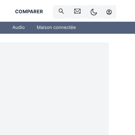
R
COMPARER
o
Audio
Maison connectée