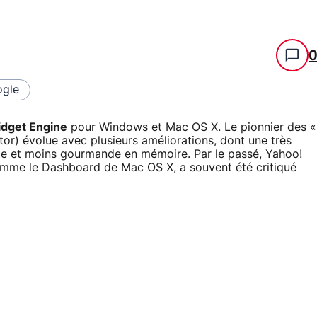
gle
dget Engine
pour Windows et Mac OS X. Le pionnier des «
tor) évolue avec plusieurs améliorations, dont une très
pide et moins gourmande en mémoire. Par le passé, Yahoo!
omme le Dashboard de Mac OS X, a souvent été critiqué