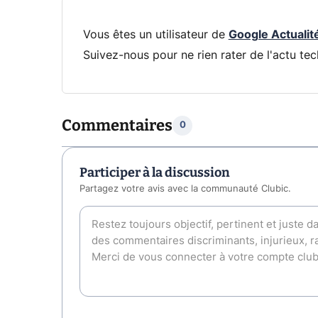
Vous êtes un utilisateur de
Google Actualit
Suivez-nous pour ne rien rater de l'actu tec
Commentaires
0
Participer à la discussion
Partagez votre avis avec la communauté Clubic.