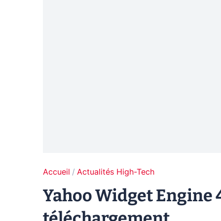
Accueil
Actualités High-Tech
Yahoo Widget Engine 4
téléchargement