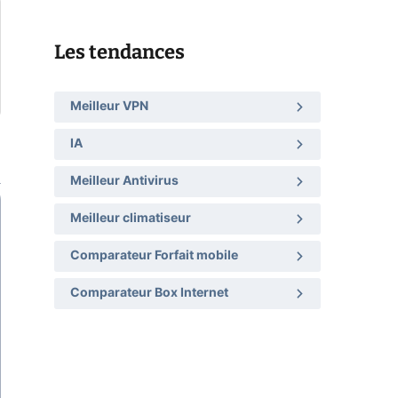
Les tendances
Meilleur VPN
IA
Meilleur Antivirus
Meilleur climatiseur
Comparateur Forfait mobile
Comparateur Box Internet