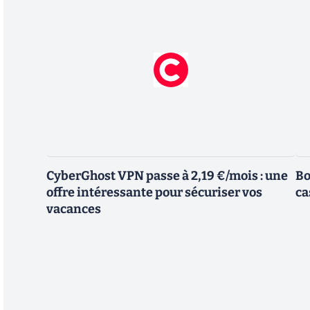
CyberGhost VPN passe à 2,19 €/mois : une
Bo
offre intéressante pour sécuriser vos
ca
vacances