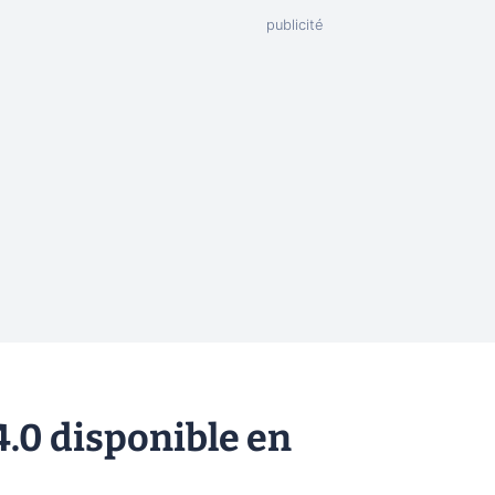
.0 disponible en