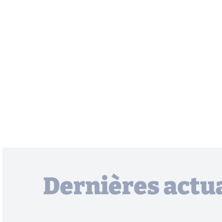
Dernières actua