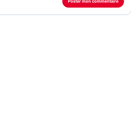
Poster mon commentaire