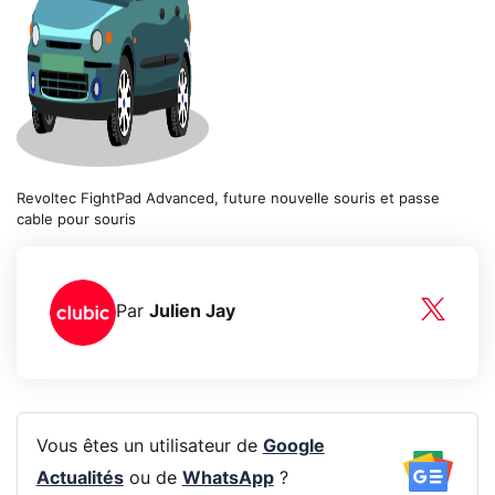
Revoltec FightPad Advanced, future nouvelle souris et passe
cable pour souris
Par
Julien Jay
Vous êtes un utilisateur de
Google
Actualités
ou de
WhatsApp
?