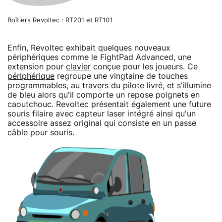
Boîtiers Revoltec : RT201 et RT101
Enfin, Revoltec exhibait quelques nouveaux
périphériques comme le FightPad Advanced, une
extension pour
clavier
conçue pour les joueurs. Ce
périphérique
regroupe une vingtaine de touches
programmables, au travers du pilote livré, et s'illumine
de bleu alors qu'il comporte un repose poignets en
caoutchouc. Revoltec présentait également une future
souris filaire avec capteur laser intégré ainsi qu'un
accessoire assez original qui consiste en un passe
câble pour souris.