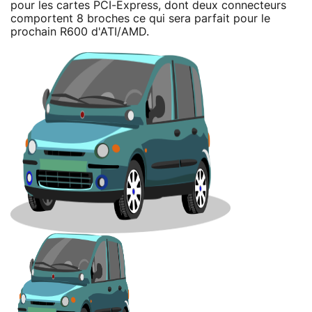
pour les cartes PCI-Express, dont deux connecteurs
comportent 8 broches ce qui sera parfait pour le
prochain R600 d'ATI/AMD.