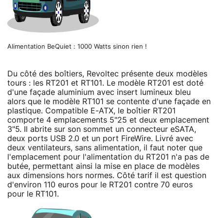
Alimentation BeQuiet : 1000 Watts sinon rien !
Du côté des boîtiers, Revoltec présente deux modèles
tours : les RT201 et RT101. Le modèle RT201 est doté
d'une façade aluminium avec insert lumineux bleu
alors que le modèle RT101 se contente d'une façade en
plastique. Compatible E-ATX, le boîtier RT201
comporte 4 emplacements 5"25 et deux emplacement
3"5. Il abrite sur son sommet un connecteur eSATA,
deux ports USB 2.0 et un port FireWire. Livré avec
deux ventilateurs, sans alimentation, il faut noter que
l'emplacement pour l'alimentation du RT201 n'a pas de
butée, permettant ainsi la mise en place de modèles
aux dimensions hors normes. Côté tarif il est question
d'environ 110 euros pour le RT201 contre 70 euros
pour le RT101.