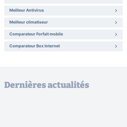
Meilleur Antivirus
Meilleur climatiseur
Comparateur Forfait mobile
Comparateur Box Internet
Dernières actualités