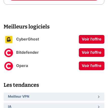
Meilleurs logiciels
CyberGhost
Voir l'offre
Bitdefender
Voir l'offre
Opera
Voir l'offre
Les tendances
Meilleur VPN
IA