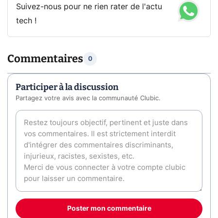
Suivez-nous pour ne rien rater de l'actu
tech !
Commentaires
0
Participer à la discussion
Partagez votre avis avec la communauté Clubic.
Poster mon commentaire