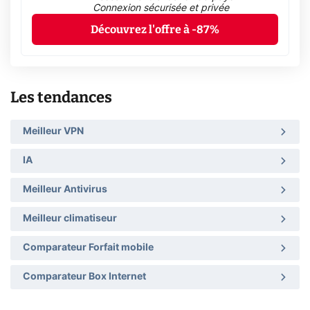
Connexion sécurisée et privée
Découvrez l'offre à -87%
Les tendances
Meilleur VPN
IA
Meilleur Antivirus
Meilleur climatiseur
Comparateur Forfait mobile
Comparateur Box Internet