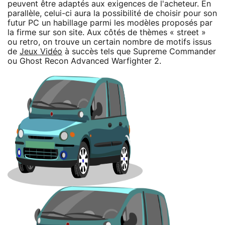
peuvent être adaptés aux exigences de l'acheteur. En
parallèle, celui-ci aura la possibilité de choisir pour son
futur PC un habillage parmi les modèles proposés par
la firme sur son site. Aux côtés de thèmes « street »
ou retro, on trouve un certain nombre de motifs issus
de
Jeux Vidéo
à succès tels que Supreme Commander
ou Ghost Recon Advanced Warfighter 2.