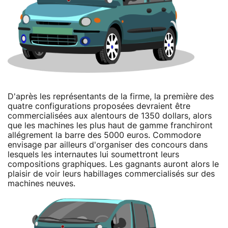
D'après les représentants de la firme, la première des
quatre configurations proposées devraient être
commercialisées aux alentours de 1350 dollars, alors
que les machines les plus haut de gamme franchiront
allégrement la barre des 5000 euros. Commodore
envisage par ailleurs d'organiser des concours dans
lesquels les internautes lui soumettront leurs
compositions graphiques. Les gagnants auront alors le
plaisir de voir leurs habillages commercialisés sur des
machines neuves.