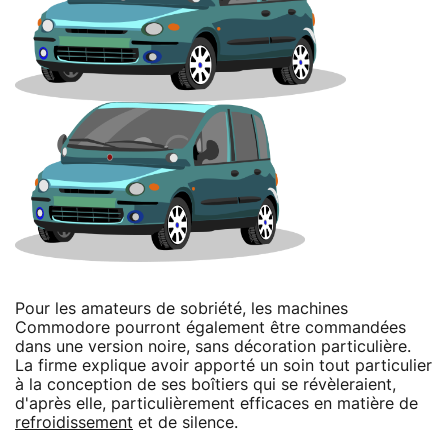
Pour les amateurs de sobriété, les machines
Commodore pourront également être commandées
dans une version noire, sans décoration particulière.
La firme explique avoir apporté un soin tout particulier
à la conception de ses boîtiers qui se révèleraient,
d'après elle, particulièrement efficaces en matière de
refroidissement
et de silence.