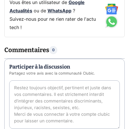
Vous êtes un utilisateur de
Google
Actualités
ou de
WhatsApp
?
Suivez-nous pour ne rien rater de l'actu
tech !
Commentaires
0
Participer à la discussion
Partagez votre avis avec la communauté Clubic.