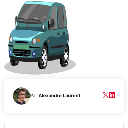
Par
Alexandre Laurent