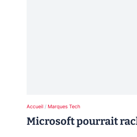
Accueil
Marques Tech
Microsoft pourrait ra