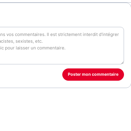
Poster mon commentaire