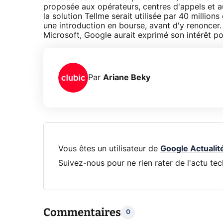
proposée aux opérateurs, centres d'appels et au
la solution Tellme serait utilisée par 40 million
une introduction en bourse, avant d'y renoncer.
Microsoft, Google aurait exprimé son intérêt po
Par
Ariane Beky
Vous êtes un utilisateur de
Google Actualit
Suivez-nous pour ne rien rater de l'actu tec
Commentaires
0