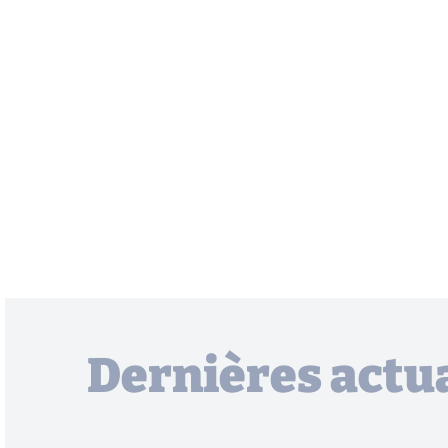
Dernières actua