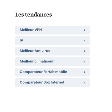
Les tendances
Meilleur VPN
IA
Meilleur Antivirus
Meilleur climatiseur
Comparateur Forfait mobile
Comparateur Box Internet