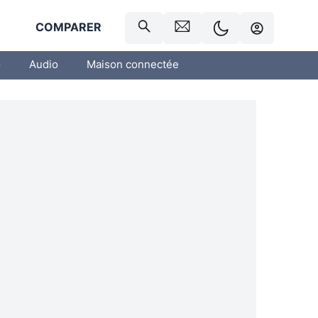
R
COMPARER
o
Audio
Maison connectée