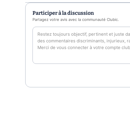
Participer à la discussion
Partagez votre avis avec la communauté Clubic.