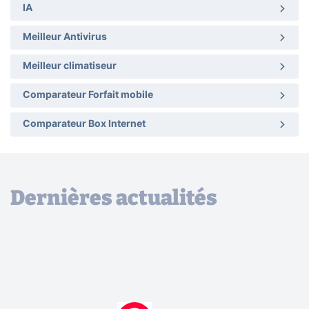
IA
Meilleur Antivirus
Meilleur climatiseur
Comparateur Forfait mobile
Comparateur Box Internet
Dernières actualités