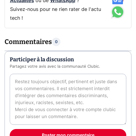
Actualités
ou de
WhatsApp
?
Suivez-nous pour ne rien rater de l'actu
tech !
Commentaires
0
Participer à la discussion
Partagez votre avis avec la communauté Clubic.
Poster mon commentaire