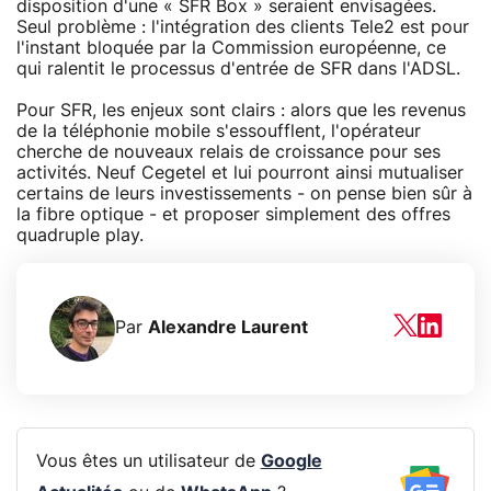
disposition d'une « SFR Box » seraient envisagées.
Seul problème : l'intégration des clients Tele2 est pour
l'instant bloquée par la Commission européenne, ce
qui ralentit le processus d'entrée de SFR dans l'ADSL.
Pour SFR, les enjeux sont clairs : alors que les revenus
de la téléphonie mobile s'essoufflent, l'opérateur
cherche de nouveaux relais de croissance pour ses
activités. Neuf Cegetel et lui pourront ainsi mutualiser
certains de leurs investissements - on pense bien sûr à
la fibre optique - et proposer simplement des offres
quadruple play.
Par
Alexandre Laurent
Vous êtes un utilisateur de
Google