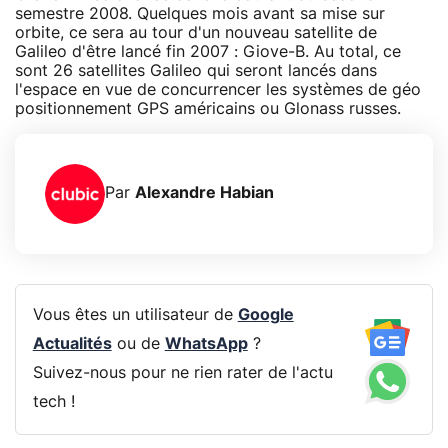
semestre 2008. Quelques mois avant sa mise sur
orbite, ce sera au tour d'un nouveau satellite de
Galileo d'être lancé fin 2007 : Giove-B. Au total, ce
sont 26 satellites Galileo qui seront lancés dans
l'espace en vue de concurrencer les systèmes de géo
positionnement GPS américains ou Glonass russes.
Par
Alexandre Habian
Vous êtes un utilisateur de
Google
Actualités
ou de
WhatsApp
?
Suivez-nous pour ne rien rater de l'actu
tech !