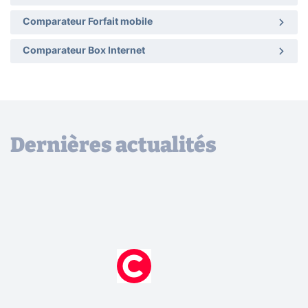
Comparateur Forfait mobile
Comparateur Box Internet
Dernières actualités