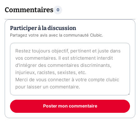
Commentaires
0
Participer à la discussion
Partagez votre avis avec la communauté Clubic.
Poster mon commentaire