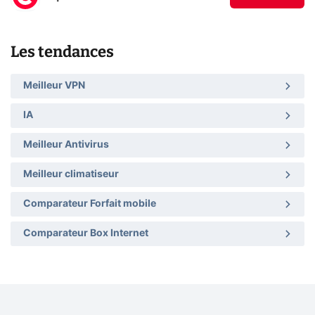
Les tendances
Meilleur VPN
IA
Meilleur Antivirus
Meilleur climatiseur
Comparateur Forfait mobile
Comparateur Box Internet