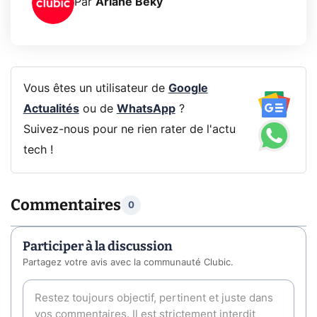
Par
Ariane Beky
Vous êtes un utilisateur de
Google
Actualités
ou de
WhatsApp
?
Suivez-nous pour ne rien rater de l'actu
tech !
Commentaires
0
Participer à la discussion
Partagez votre avis avec la communauté Clubic.