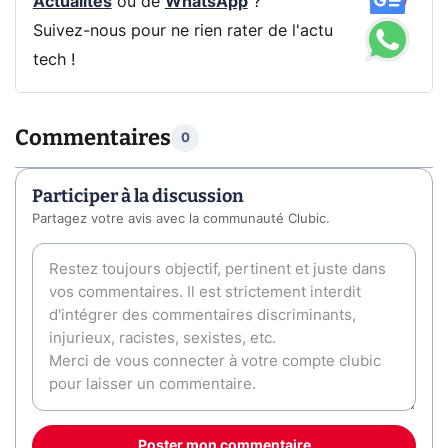
Actualités
ou de
WhatsApp
?
Suivez-nous pour ne rien rater de l'actu
tech !
Commentaires
0
Participer à la discussion
Partagez votre avis avec la communauté Clubic.
Poster mon commentaire