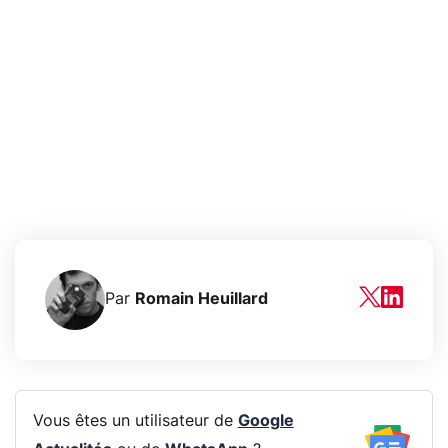
Par
Romain Heuillard
Vous êtes un utilisateur de
Google