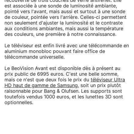
recouverte de trois couches de verre antireflet. Elle
est associée à une sonde de luminosité ambiante,
pointé vers l'avant, mais aussi et surtout à une sonde
de couleur, pointée vers l'arrière. Celles-ci permettent
non seulement d'ajuster la luminosité et le contraste
aux conditions ambiantes, mais aussi la température
des couleurs, une première à notre connaissance.
Le téléviseur est enfin livré avec une télécommande en
aluminium monobloc pouvant faire office de
télécommande universelle.
Le BeoVision Avant est disponible dès à présent au
prix public de 6995 euros. C'est une belle somme,
mais ce n'est que deux fois le prix du
téléviseur Ultra
HD haut de gamme de Samsung
, soit un prix plutôt
raisonnable pour Bang & Olufsen. Les supports sont
toutefois vendus 1000 euros, et les lunettes 3D sont
optionnelles.