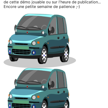
de cette démo jouable ou sur l'heure de publication...
Encore une petite semaine de patience ;-)