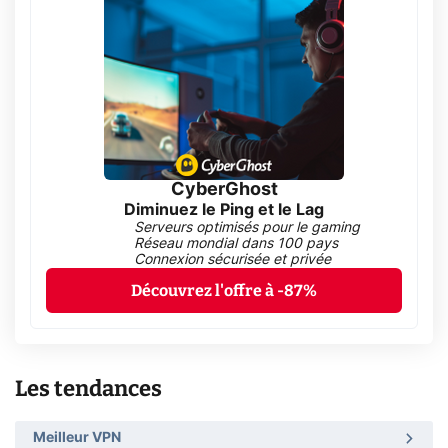
CyberGhost
Diminuez le Ping et le Lag
Serveurs optimisés pour le gaming
Réseau mondial dans 100 pays
Connexion sécurisée et privée
Découvrez l'offre à -87%
Les tendances
Meilleur VPN