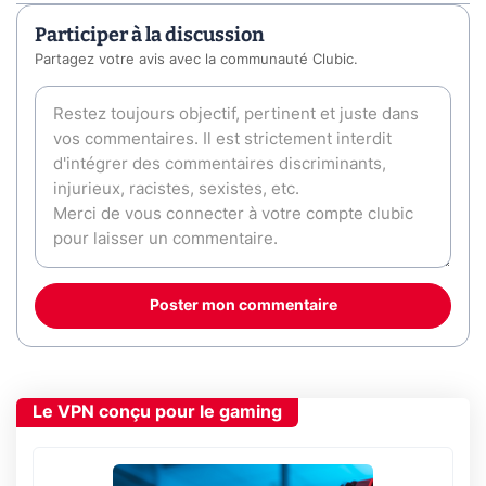
Participer à la discussion
Partagez votre avis avec la communauté Clubic.
Poster mon commentaire
Le VPN conçu pour le gaming