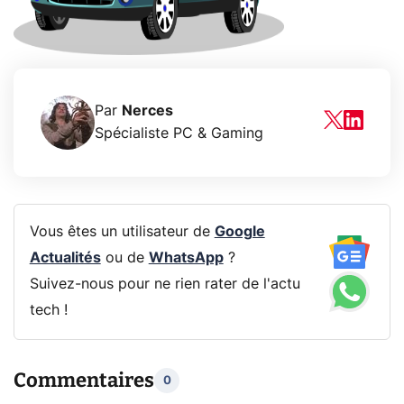
Par
Nerces
Spécialiste PC & Gaming
Vous êtes un utilisateur de
Google
Actualités
ou de
WhatsApp
?
Suivez-nous pour ne rien rater de l'actu
tech !
Commentaires
0