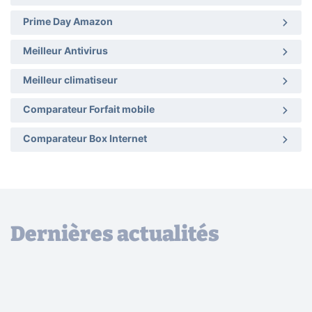
Prime Day Amazon
Meilleur Antivirus
Meilleur climatiseur
Comparateur Forfait mobile
Comparateur Box Internet
Dernières actualités