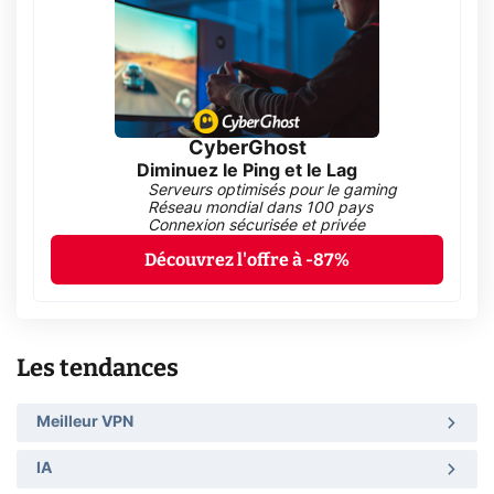
CyberGhost
Diminuez le Ping et le Lag
Serveurs optimisés pour le gaming
Réseau mondial dans 100 pays
Connexion sécurisée et privée
Découvrez l'offre à -87%
Les tendances
Meilleur VPN
IA