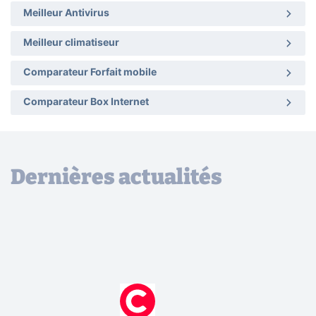
Meilleur Antivirus
Meilleur climatiseur
Comparateur Forfait mobile
Comparateur Box Internet
Dernières actualités