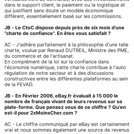
dans le support client, le paiement ou la logistique et
qui justifient sans doute un modèle économique
différent, essentiellement basé sur les commissions.
JB - Le CtoC dispose depuis près de six mois d'une
"charte de confiance". En êtes vous satisfait ?
AC - J'adhère parfaitement à la philosophie d'une telle
charte, voulue par Renaud DUTREIL, Ministre des PME,
du commerce et de l'artisanat.
En complément de la loi sur la confiance dans
l'économie numérique, cette charte contribue à l'auto
régulation de notre secteur et à des discussions
constructives entre les différentes plateformes au sein
de la FEVAD.
JB - En Février 2006, eBay.fr évaluait à 15 000 le
nombre de français vivant de leurs revenus sur sa
plate-forme. Que pensez vous de ce chiffre ? Qu'en
est-il pour 2xMoinsCher.com ?
AC - Le chiffre communiqué par eBay est certainement
vrai et nous sommes également une source de revenus