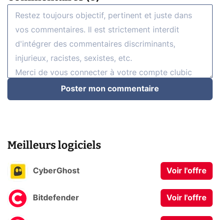
Poster mon commentaire
Meilleurs logiciels
CyberGhost
Voir l'offre
Bitdefender
Voir l'offre