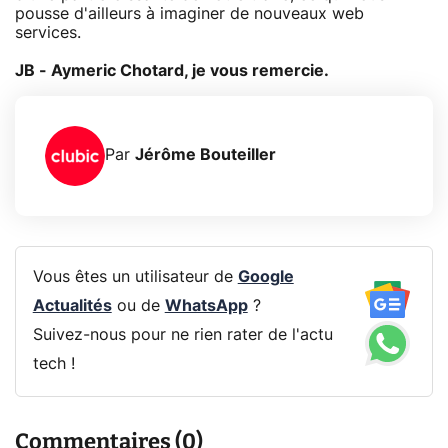
pousse d'ailleurs à imaginer de nouveaux web
services.
JB - Aymeric Chotard, je vous remercie.
Par
Jérôme Bouteiller
Vous êtes un utilisateur de
Google
Actualités
ou de
WhatsApp
?
Suivez-nous pour ne rien rater de l'actu
tech !
Commentaires (0)