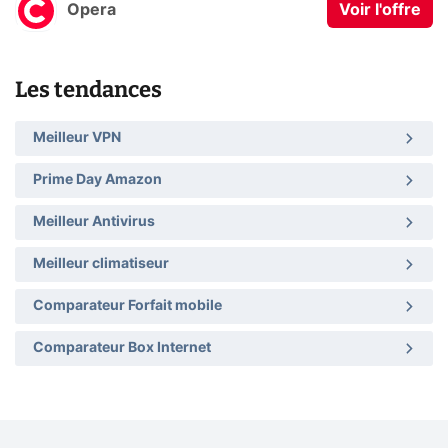
Opera
Voir l'offre
Les tendances
Meilleur VPN
Prime Day Amazon
Meilleur Antivirus
Meilleur climatiseur
Comparateur Forfait mobile
Comparateur Box Internet