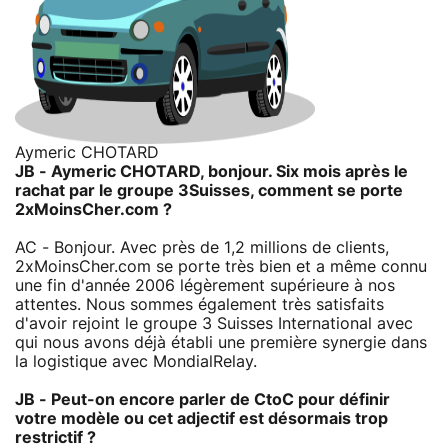
Aymeric CHOTARD
JB - Aymeric CHOTARD, bonjour. Six mois après le
rachat par le groupe 3Suisses, comment se porte
2xMoinsCher.com ?
AC - Bonjour. Avec près de 1,2 millions de clients,
2xMoinsCher.com se porte très bien et a même connu
une fin d'année 2006 légèrement supérieure à nos
attentes. Nous sommes également très satisfaits
d'avoir rejoint le groupe 3 Suisses International avec
qui nous avons déjà établi une première synergie dans
la logistique avec MondialRelay.
JB - Peut-on encore parler de CtoC pour définir
votre modèle ou cet adjectif est désormais trop
restrictif ?