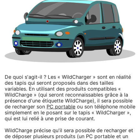
De quoi s'agit-il ? Les « WildCharger » sont en réalité
des tapis qui seront proposés dans des tailles
variables. En utilisant des produits compatibles «
WildCharge » (qui seront reconnaissables grâce à la
présence d'une étiquette WildCharge), il sera possible
de recharger son
PC portable
ou son téléphone mobile
simplement en le posant sur le tapis « WildCharger »,
qui est lui relié à une prise de courant.
WildCharge précise qu'il sera possible de recharger et
de déposer plusieurs produits (un PC portable et un