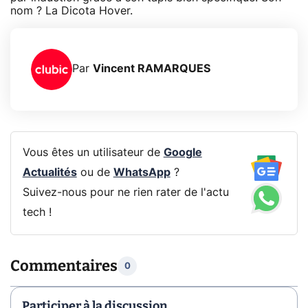
nom ? La Dicota Hover.
Par
Vincent RAMARQUES
Vous êtes un utilisateur de
Google
Actualités
ou de
WhatsApp
?
Suivez-nous pour ne rien rater de l'actu
tech !
Commentaires
0
Participer à la discussion