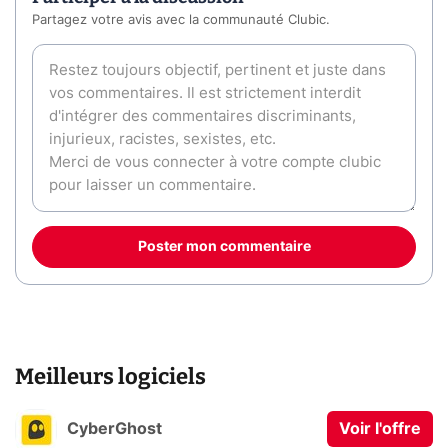
Partagez votre avis avec la communauté Clubic.
Poster mon commentaire
Meilleurs logiciels
CyberGhost
Voir l'offre