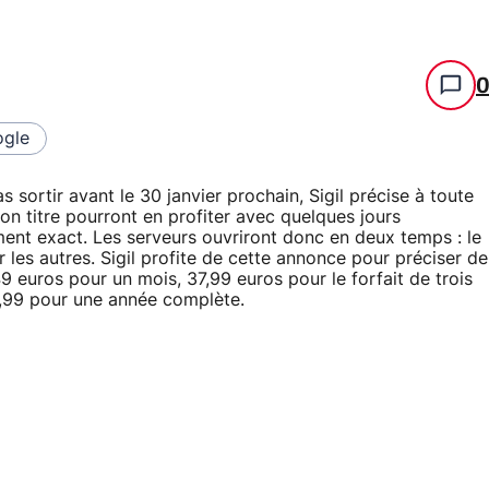
gle
sortir avant le 30 janvier prochain, Sigil précise à toute
n titre pourront en profiter avec quelques jours
ement exact. Les serveurs ouvriront donc en deux temps : le
les autres. Sigil profite de cette annonce pour préciser de
49 euros pour un mois, 37,99 euros pour le forfait de trois
9,99 pour une année complète.