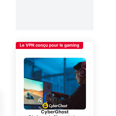
Le VPN conçu pour le gaming
CyberGhost