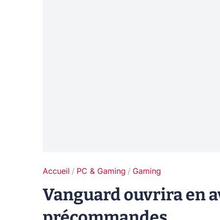
Accueil
PC & Gaming
Gaming
Vanguard ouvrira en a
précommandes