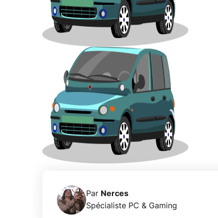
Par
Nerces
Spécialiste PC & Gaming