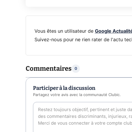
Vous êtes un utilisateur de
Google Actualit
Suivez-nous pour ne rien rater de l'actu tec
Commentaires
0
Participer à la discussion
Partagez votre avis avec la communauté Clubic.