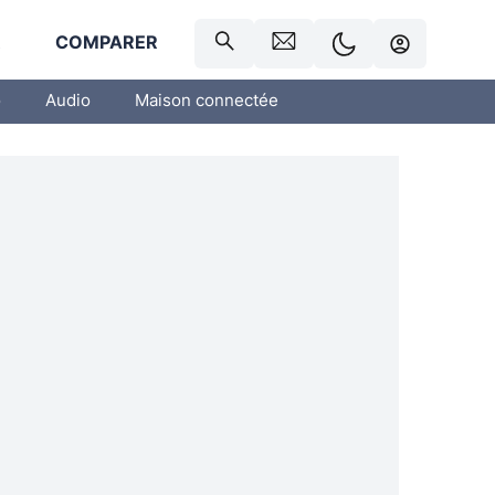
R
COMPARER
o
Audio
Maison connectée