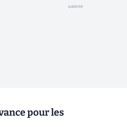
vance pour les