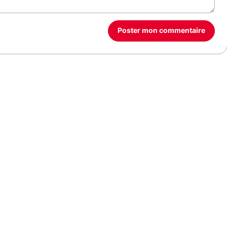
Poster mon commentaire