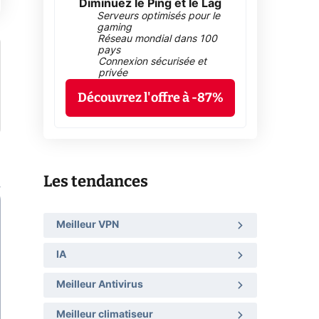
Diminuez le Ping et le Lag
Serveurs optimisés pour le
gaming
Réseau mondial dans 100
pays
Connexion sécurisée et
privée
Découvrez l'offre à -87%
Les tendances
Meilleur VPN
IA
Meilleur Antivirus
Meilleur climatiseur