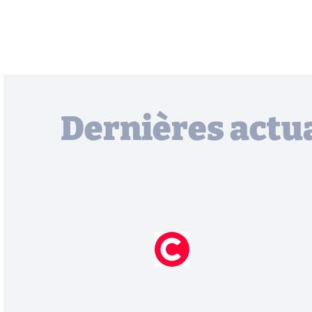
Dernières actua