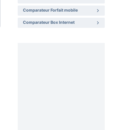
Comparateur Forfait mobile
Comparateur Box Internet