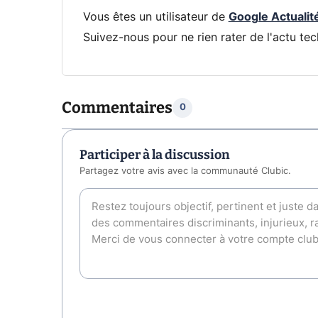
Vous êtes un utilisateur de
Google Actualit
Suivez-nous pour ne rien rater de l'actu tec
Commentaires
0
Participer à la discussion
Partagez votre avis avec la communauté Clubic.