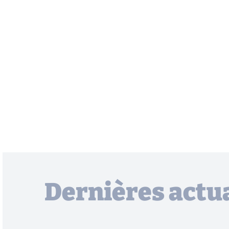
Dernières actua