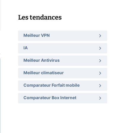
Les tendances
Meilleur VPN
IA
Meilleur Antivirus
Meilleur climatiseur
Comparateur Forfait mobile
Comparateur Box Internet