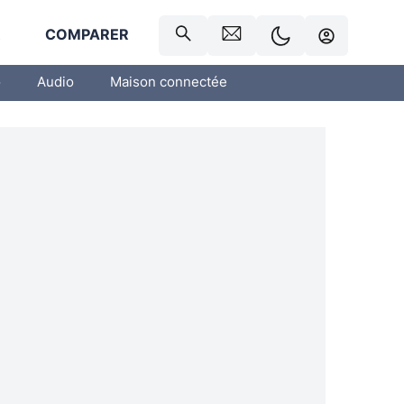
R
COMPARER
o
Audio
Maison connectée