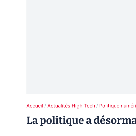
Accueil
Actualités High-Tech
Politique numér
La politique a désorma