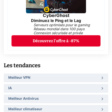
CyberGhost
Diminuez le Ping et le Lag
Serveurs optimisés pour le gaming
Réseau mondial dans 100 pays
Connexion sécurisée et privée
Découvrez l'offre à -87%
Les tendances
Meilleur VPN
IA
Meilleur Antivirus
Meilleur climatiseur