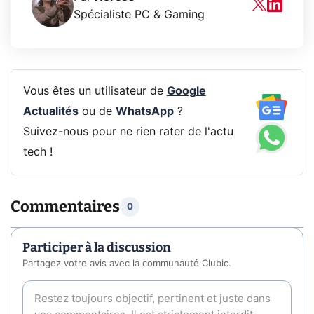
Spécialiste PC & Gaming
Vous êtes un utilisateur de
Google
Actualités
ou de
WhatsApp
?
Suivez-nous pour ne rien rater de l'actu
tech !
Commentaires
0
Participer à la discussion
Partagez votre avis avec la communauté Clubic.