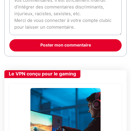
Poster mon commentaire
Le VPN conçu pour le gaming