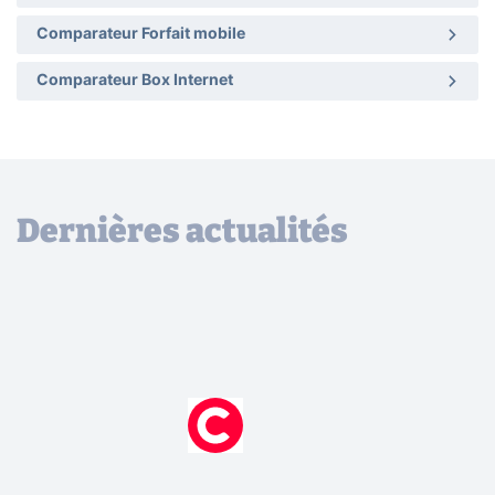
Comparateur Forfait mobile
Comparateur Box Internet
Dernières actualités