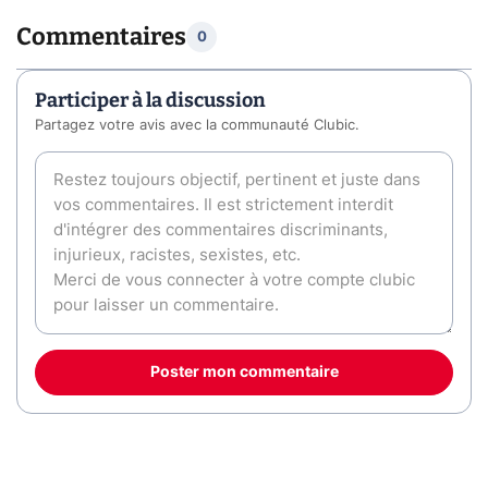
Commentaires
0
Participer à la discussion
Partagez votre avis avec la communauté Clubic.
Poster mon commentaire