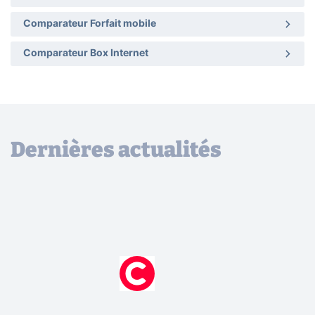
Comparateur Forfait mobile
Comparateur Box Internet
Dernières actualités