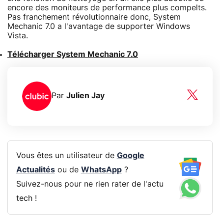
encore des moniteurs de performance plus compelts.
Pas franchement révolutionnaire donc, System
Mechanic 7.0 a l'avantage de supporter Windows
Vista.
Télécharger System Mechanic 7.0
Par
Julien Jay
Vous êtes un utilisateur de
Google
Actualités
ou de
WhatsApp
?
Suivez-nous pour ne rien rater de l'actu
tech !