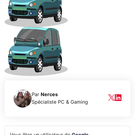
Par
Nerces
Spécialiste PC & Gaming