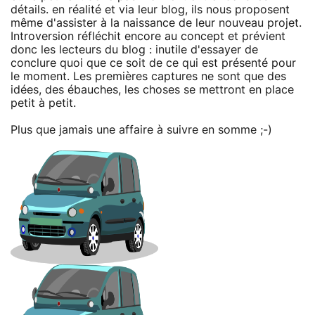
détails. en réalité et via leur blog, ils nous proposent
même d'assister à la naissance de leur nouveau projet.
Introversion réfléchit encore au concept et prévient
donc les lecteurs du blog : inutile d'essayer de
conclure quoi que ce soit de ce qui est présenté pour
le moment. Les premières captures ne sont que des
idées, des ébauches, les choses se mettront en place
petit à petit.
Plus que jamais une affaire à suivre en somme ;-)