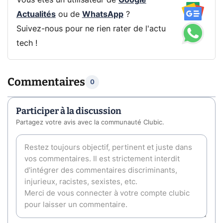
Vous êtes un utilisateur de
Google
Actualités
ou de
WhatsApp
?
Suivez-nous pour ne rien rater de l'actu
tech !
Commentaires
0
Participer à la discussion
Partagez votre avis avec la communauté Clubic.