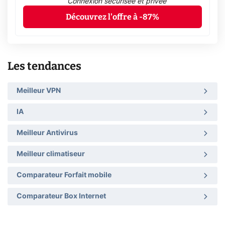
Connexion sécurisée et privée
Découvrez l'offre à -87%
Les tendances
Meilleur VPN
IA
Meilleur Antivirus
Meilleur climatiseur
Comparateur Forfait mobile
Comparateur Box Internet