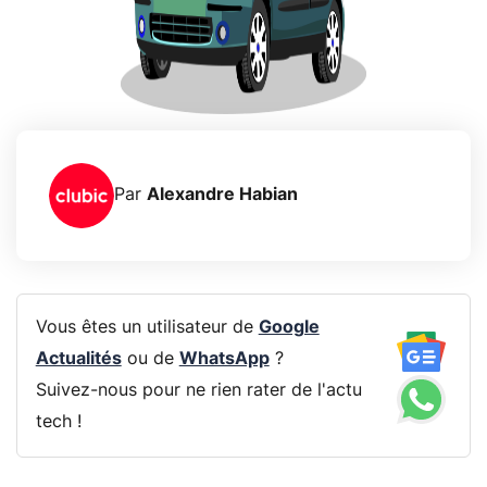
Par
Alexandre Habian
Vous êtes un utilisateur de
Google
Actualités
ou de
WhatsApp
?
Suivez-nous pour ne rien rater de l'actu
tech !