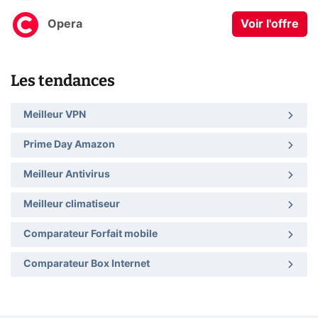
Opera
Voir l'offre
Les tendances
Meilleur VPN
Prime Day Amazon
Meilleur Antivirus
Meilleur climatiseur
Comparateur Forfait mobile
Comparateur Box Internet