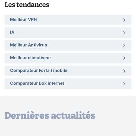
Les tendances
Meilleur VPN
IA
Meilleur Antivirus
Meilleur climatiseur
Comparateur Forfait mobile
Comparateur Box Internet
Dernières actualités