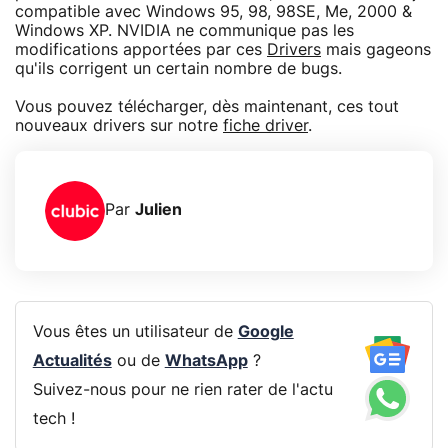
compatible avec Windows 95, 98, 98SE, Me, 2000 &
Windows XP. NVIDIA ne communique pas les
modifications apportées par ces
Drivers
mais gageons
qu'ils corrigent un certain nombre de bugs.
Vous pouvez télécharger, dès maintenant, ces tout
nouveaux drivers sur notre
fiche driver
.
Par
Julien
Vous êtes un utilisateur de
Google
Actualités
ou de
WhatsApp
?
Suivez-nous pour ne rien rater de l'actu
tech !