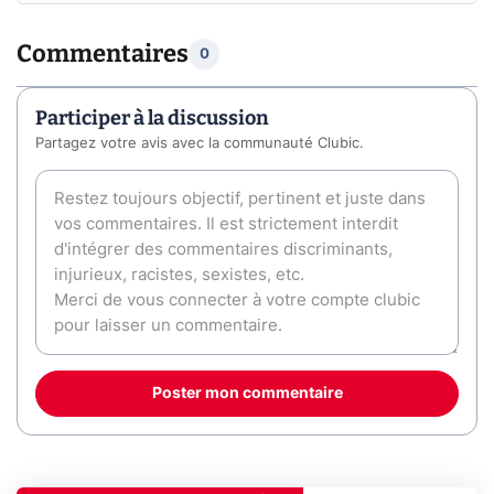
Commentaires
0
Participer à la discussion
Partagez votre avis avec la communauté Clubic.
Poster mon commentaire