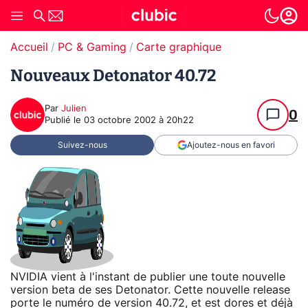
Accueil
PC & Gaming
Carte graphique
Nouveaux Detonator 40.72
Par
Julien
0
Publié le
03 octobre 2002 à 20h22
Suivez-nous
Ajoutez-nous en favori
NVIDIA vient à l'instant de publier une toute nouvelle
version beta de ses Detonator. Cette nouvelle release
porte le numéro de version 40.72, et est dores et déjà