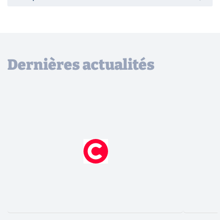
Dernières actualités