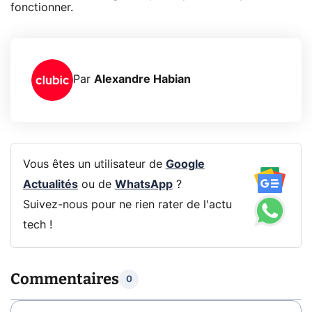
fonctionner.
Par
Alexandre Habian
Vous êtes un utilisateur de
Google
Actualités
ou de
WhatsApp
?
Suivez-nous pour ne rien rater de l'actu
tech !
Commentaires
0