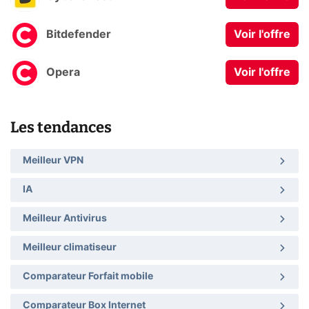
Bitdefender
Voir l'offre
Opera
Voir l'offre
Les tendances
Meilleur VPN
IA
Meilleur Antivirus
Meilleur climatiseur
Comparateur Forfait mobile
Comparateur Box Internet