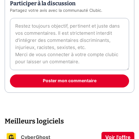
Participer à la discussion
Partagez votre avis avec la communauté Clubic.
Poster mon commentaire
Meilleurs logiciels
CyberGhost
Voir l'offre