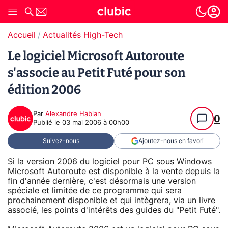
Accueil
Actualités High-Tech
Le logiciel Microsoft Autoroute
s'associe au Petit Futé pour son
édition 2006
Par
Alexandre Habian
0
Publié le
03 mai 2006 à 00h00
Suivez-nous
Ajoutez-nous en favori
Si la version 2006 du logiciel pour PC sous Windows
Microsoft Autoroute est disponible à la vente depuis la
fin d'année dernière, c'est désormais une version
spéciale et limitée de ce programme qui sera
prochainement disponible et qui intègrera, via un livre
associé, les points d'intérêts des guides du "Petit Futé".