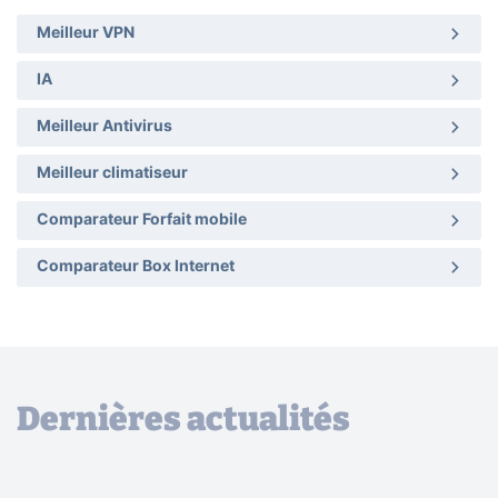
Meilleur VPN
IA
Meilleur Antivirus
Meilleur climatiseur
Comparateur Forfait mobile
Comparateur Box Internet
Dernières actualités