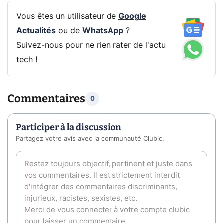
Vous êtes un utilisateur de
Google
Actualités
ou de
WhatsApp
?
Suivez-nous pour ne rien rater de l'actu
tech !
Commentaires
0
Participer à la discussion
Partagez votre avis avec la communauté Clubic.