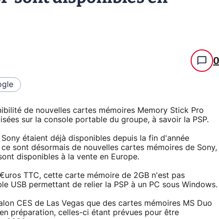
gle
ibilité de nouvelles cartes mémoires Memory Stick Pro
isées sur la console portable du groupe, à savoir la PSP.
ony étaient déjà disponibles depuis la fin d'année
, ce sont désormais de nouvelles cartes mémoires de Sony,
sont disponibles à la vente en Europe.
5 €uros TTC, cette carte mémoire de 2GB n'est pas
ble USB permettant de relier la PSP à un PC sous Windows.
 salon CES de Las Vegas que des cartes mémoires MS Duo
en préparation, celles-ci étant prévues pour être