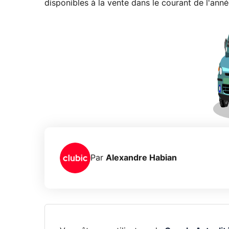
disponibles à la vente dans le courant de l'ann
Par
Alexandre Habian