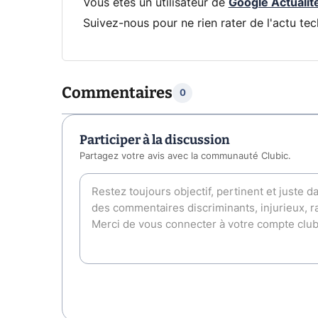
Vous êtes un utilisateur de
Google Actualit
Suivez-nous pour ne rien rater de l'actu tec
Commentaires
0
Participer à la discussion
Partagez votre avis avec la communauté Clubic.