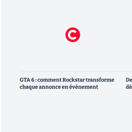
GTA 6 : comment Rockstar transforme
De
chaque annonce en événement
dé