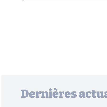
Dernières actua