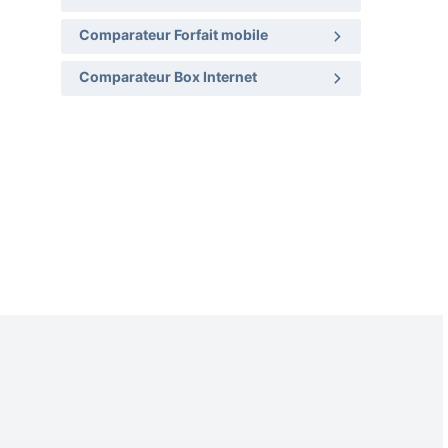
Comparateur Forfait mobile
Comparateur Box Internet