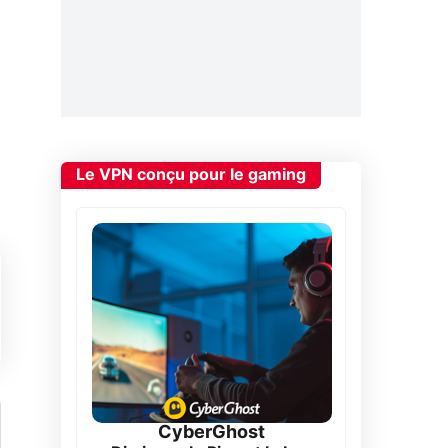
Le VPN conçu pour le gaming
CyberGhost