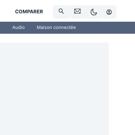
R
COMPARER
o
Audio
Maison connectée