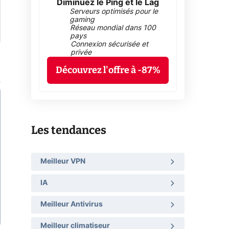
Diminuez le Ping et le Lag
Serveurs optimisés pour le
gaming
Réseau mondial dans 100
pays
Connexion sécurisée et
privée
Découvrez l'offre à -87%
Les tendances
Meilleur VPN
IA
Meilleur Antivirus
Meilleur climatiseur