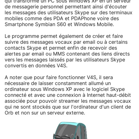
qui transforme un PC sous Windows XP en un serveur
de messagerie personnel permettant ainsi d'écouter
les messages des utilisateurs Skype sur des terminaux
mobiles comme des PDA et PDAPhone voire des
Smartphone Symbian S60 et Windows Mobile.
Le programme permet également de créer et faire
suivre des messages vocaux par email ou à certains
contacts Skype et permet enfin de recevoir des
alertes par email ou MMS contenant des liens directs
vers les messages laissés par les utilisateurs Skype
convertis en données V4S.
A noter que pour faire fonctionner V4S, il sera
nécessaire de laisser constamment allumé un
ordinateur sous Windows XP avec le logiciel Skype
connecté et avec une connexion à Internet haut-débit
associée pour pouvoir streamer les messages vocaux
qui ne sont stockés que sur l'ordinateur d'un client de
Orb et non sur un serveur externe.