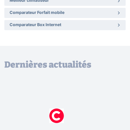
Meilleur climatiseur
Comparateur Forfait mobile
Comparateur Box Internet
Dernières actualités