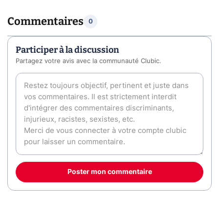
Commentaires
0
Participer à la discussion
Partagez votre avis avec la communauté Clubic.
Poster mon commentaire