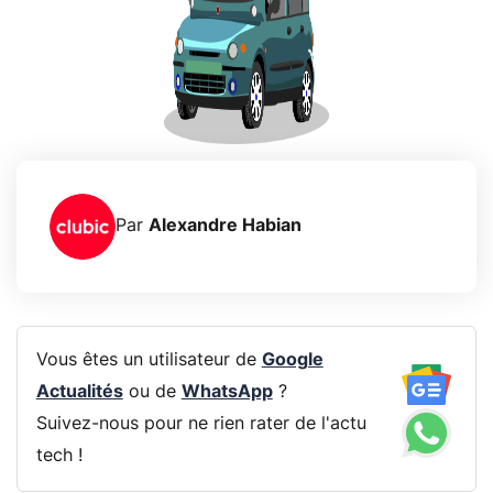
Par
Alexandre Habian
Vous êtes un utilisateur de
Google
Actualités
ou de
WhatsApp
?
Suivez-nous pour ne rien rater de l'actu
tech !