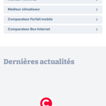
Meilleur climatiseur
Comparateur Forfait mobile
Comparateur Box Internet
Dernières actualités