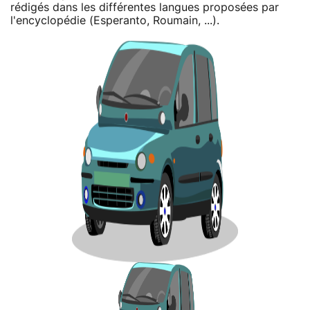
rédigés dans les différentes langues proposées par
l'encyclopédie (Esperanto, Roumain, ...).