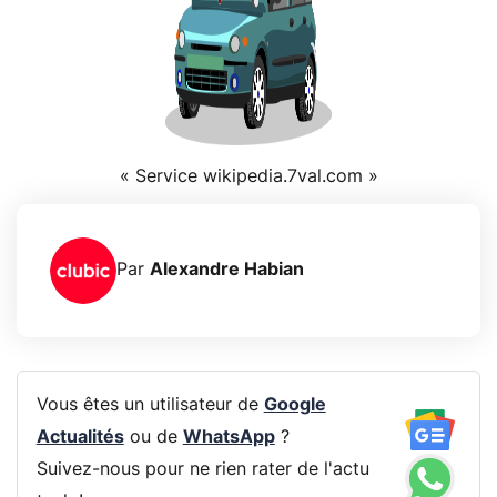
« Service wikipedia.7val.com »
Par
Alexandre Habian
Vous êtes un utilisateur de
Google
Actualités
ou de
WhatsApp
?
Suivez-nous pour ne rien rater de l'actu