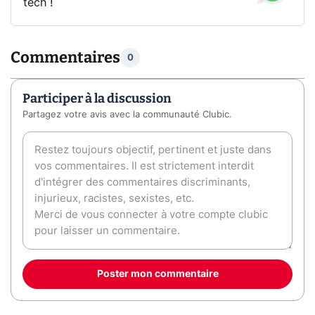
tech !
Commentaires
0
Participer à la discussion
Partagez votre avis avec la communauté Clubic.
Poster mon commentaire