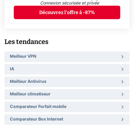
Connexion sécurisée et privée
Découvrez l'offre à -87%
Les tendances
Meilleur VPN
IA
Meilleur Antivirus
Meilleur climatiseur
Comparateur Forfait mobile
Comparateur Box Internet