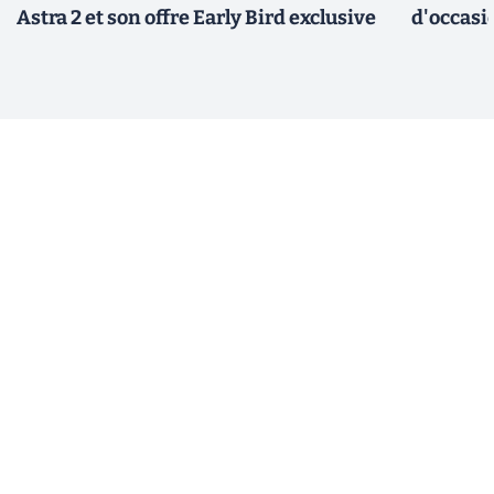
Astra 2 et son offre Early Bird exclusive
d'occasi