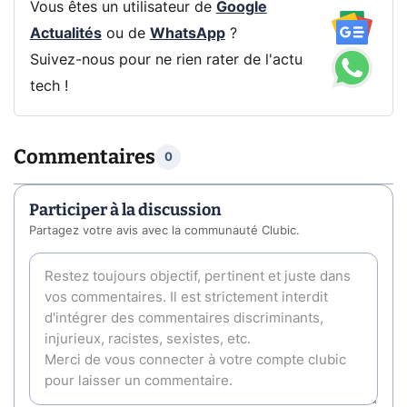
Vous êtes un utilisateur de
Google
Actualités
ou de
WhatsApp
?
Suivez-nous pour ne rien rater de l'actu
tech !
Commentaires
0
Participer à la discussion
Partagez votre avis avec la communauté Clubic.