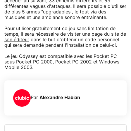
accéder au suivant, 33 ennemis différents et 53
différentes vagues d'attaques. Il sera possible d'utiliser
de plus 5 armes "upgradables", le tout via des
musiques et une ambiance sonore entrainante.
Pour utiliser gratuitement ce jeu sans limitation de
temps, il sera nécessaire de visiter une page du
site de
son éditeur
dans le but d'obtenir un code personnel
qui sera demandé pendant l'installation de celui-ci.
Le jeu Odyssey est compatible avec les Pocket PC
sous Pocket PC 2000, Pocket PC 2002 et Windows
Mobile 2003.
Par
Alexandre Habian